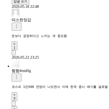
답글 쓰기
2026.05.18 22:48
따스한장갑
돈보다 공정하다고 느끼는 게 중요함
1
2026.05.22 23:25
뜀뜀#emHg
코스피 1만500 전망이 나오면서 이제 한국 증시 얘기를 글로
0