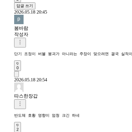
답글 쓰기
2026.05.18 20:45
봄바람
작성자
단기 조정이 버블 붕괴가 아니라는 주장이 맞으려면 결국 실적이
0
2026.05.18 20:54
따스한장갑
반도체 호황 영향이 엄청 크긴 하네
2