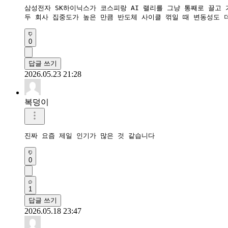
삼성전자 SK하이닉스가 코스피랑 AI 랠리를 그냥 통째로 끌고 가
두 회사 집중도가 높은 만큼 반도체 사이클 꺾일 때 변동성도 
0
답글 쓰기
2026.05.23 21:28
복덩이
진짜 요즘 제일 인기가 많은 것 같습니다
0
1
답글 쓰기
2026.05.18 23:47