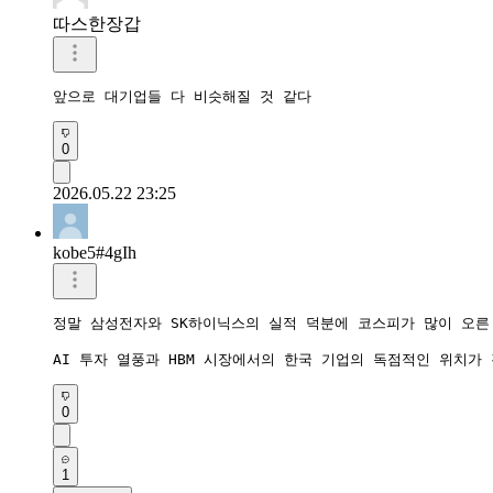
따스한장갑
앞으로 대기업들 다 비슷해질 것 같다
0
2026.05.22 23:25
kobe5#4gIh
정말 삼성전자와 SK하이닉스의 실적 덕분에 코스피가 많이 오른 
AI 투자 열풍과 HBM 시장에서의 한국 기업의 독점적인 위치가
0
1