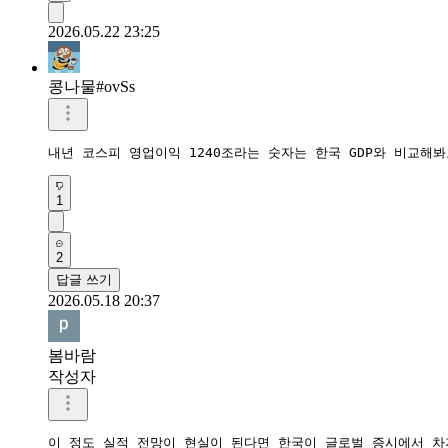
2026.05.22 23:25
콩나물#ovSs
내년 코스피 영업이익 1240조라는 숫자는 한국 GDP와 비교
1
2
답글 쓰기
2026.05.18 20:37
봄바람
작성자
이 정도 실적 전망이 현실이 된다면 한국이 글로벌 증시에서 