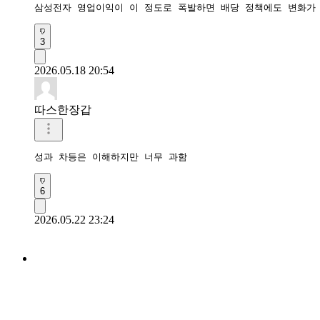
삼성전자 영업이익이 이 정도로 폭발하면 배당 정책에도 변화가 
3
2026.05.18 20:54
따스한장갑
성과 차등은 이해하지만 너무 과함
6
2026.05.22 23:24