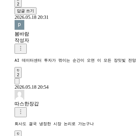
2
답글 쓰기
2026.05.18 20:31
봄바람
작성자
AI 데이터센터 투자가 꺾이는 순간이 오면 이 모든 장밋빛 전
2
2026.05.18 20:54
따스한장갑
회사도 결국 냉정한 시장 논리로 가는구나