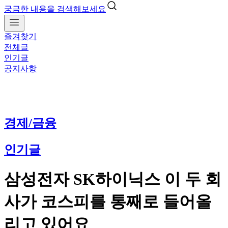
궁금한 내용을 검색해보세요
즐겨찾기
전체글
인기글
공지사항
경제/금융
인기글
삼성전자 SK하이닉스 이 두 회
사가 코스피를 통째로 들어올
리고 있어요