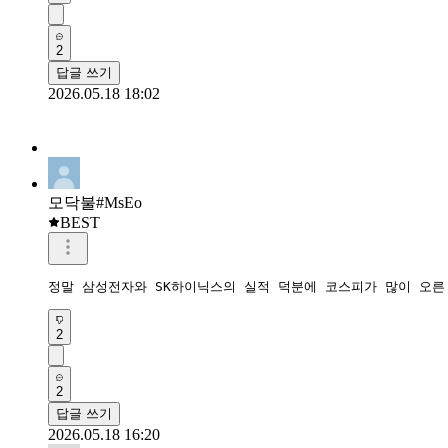
2
답글 쓰기
2026.05.18 18:02
모닥불#MsEo
BEST
정말 삼성전자와 SK하이닉스의 실적 덕분에 코스피가 많이 오른 
2
2
답글 쓰기
2026.05.18 16:20