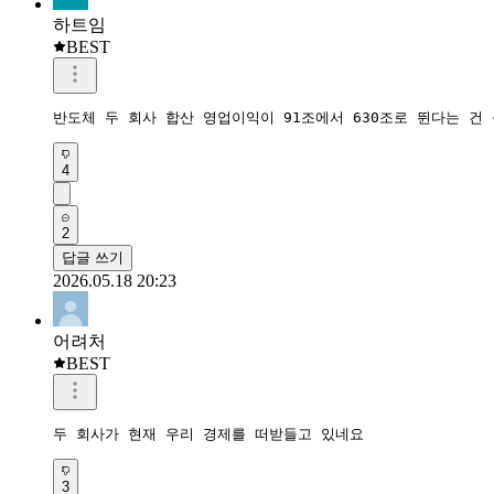
하트임
BEST
반도체 두 회사 합산 영업이익이 91조에서 630조로 뛴다는 
4
2
답글 쓰기
2026.05.18 20:23
어려처
BEST
두 회사가 현재 우리 경제를 떠받들고 있네요
3