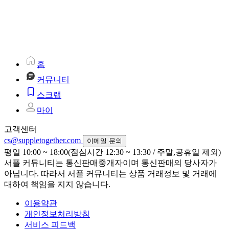
홈
커뮤니티
스크랩
마이
고객센터
cs@suppletogether.com
이메일 문의
평일 10:00 ~ 18:00(점심시간 12:30 ~ 13:30 / 주말,공휴일 제외)
서플 커뮤니티는 통신판매중개자이며 통신판매의 당사자가
아닙니다. 따라서 서플 커뮤니티는 상품 거래정보 및 거래에
대하여 책임을 지지 않습니다.
이용약관
개인정보처리방침
서비스 피드백