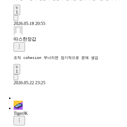
1
2026.05.18 20:55
따스한장갑
조직 cohesion 무너지면 장기적으로 문제 생김
1
2026.05.22 23:25
TigerJK