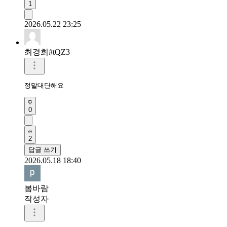
1
2026.05.22 23:25
최경희#tQZ3
정말대단해요
0
2
답글 쓰기
2026.05.18 18:40
봄바람
작성자