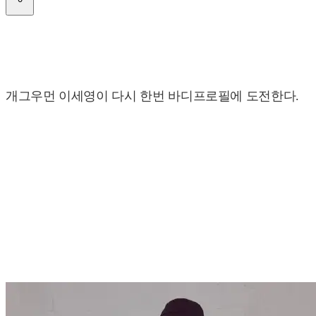
개그우먼 이세영이 다시 한번 바디프로필에 도전한다.