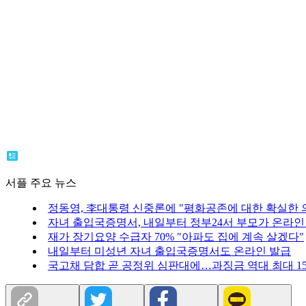
서플 주요 뉴스
정동영, 李대통령 신중론에 "평화공존에 대한 확실한 의
자녀 출입국증명서, 내일부터 정부24서 부모가 온라인
재가 장기요양 수급자 70% "아파도 집에 계속 살겠다"
내일부터 미성년 자녀 출입국증명서도 온라인 발급
국고채 담합 곧 공정위 심판대에…과징금 역대 최대 1