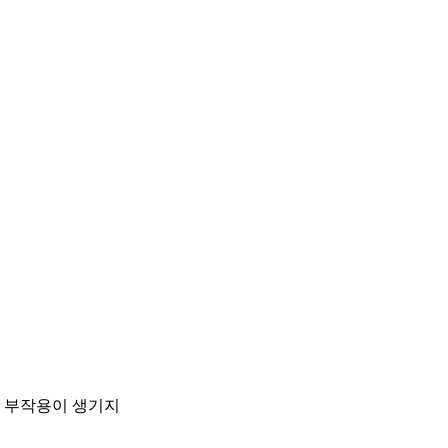
니 부작용이 생기지