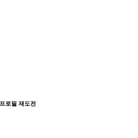
디프로필 재도전