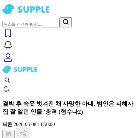
결박 후 속옷 벗겨진 채 사망한 아내, 범인은 피해자
집 잘 알던 인물 '충격 (형수다2)
픽콘
2026-05-08 11:50:00