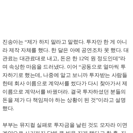
진송아는 “제가 하지 말라고 말렸다. 투자만 한 게 아니
라 제작 자체를 했다. 한 달은 아예 공연조차 못 했다. 대
관료는 대관료대로 내고, 돈은 한 12억 원 정도인데”라
며 속상한 마음을 드러냈다. 이어 “공동으로 얼마씩 투
자하기로 했는데, 나중에 알고 보니까 투자받는 사람들
한테 회사 이름으로 계약서를 썼다가 다시 찾아가서 제
이름으로 계약서를 바꿨더라. 결국 투자하셨던 분들의
돈을 제가 다 책임져야 하는 상황이 된 것”이라고 설명
했다.
부부는 뮤지컬 실패로 투자금을 날린 것도 모자라 이면