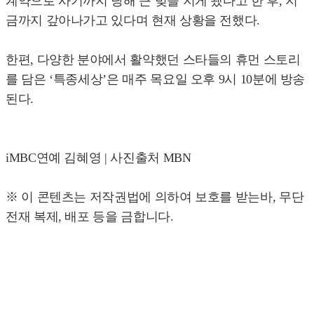
계약으로 사기까지 당해 큰 빚을 지게 됐다고 한 후, 지
금까지 갚아나가고 있다며 현재 상황을 전했다.
한편, 다양한 분야에서 활약했던 스타들의 휴먼 스토리
를 담은 ‘특종세상’은 매주 목요일 오후 9시 10분에 방송
된다.
iMBC연예 김혜영 | 사진출처 MBN
※ 이 콘텐츠는 저작권법에 의하여 보호를 받는바, 무단
전재 복제, 배포 등을 금합니다.