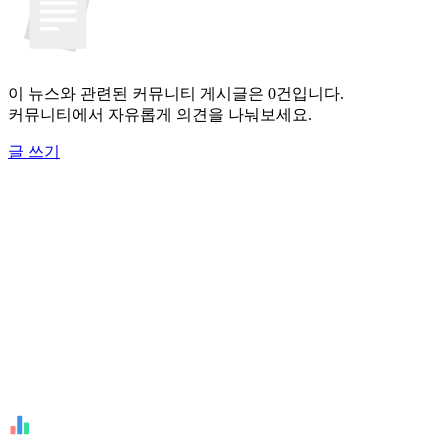
이 뉴스와 관련된 커뮤니티 게시글은 0건입니다.
커뮤니티에서 자유롭게 의견을 나눠보세요.
글 쓰기