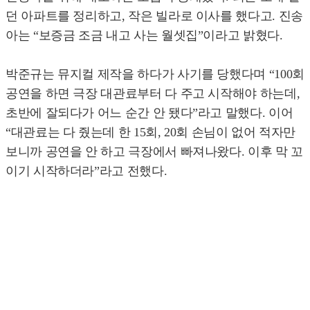
던 아파트를 정리하고, 작은 빌라로 이사를 했다고. 진송
아는 “보증금 조금 내고 사는 월셋집”이라고 밝혔다.
박준규는 뮤지컬 제작을 하다가 사기를 당했다며 “100회
공연을 하면 극장 대관료부터 다 주고 시작해야 하는데,
초반에 잘되다가 어느 순간 안 됐다”라고 말했다. 이어
“대관료는 다 줬는데 한 15회, 20회 손님이 없어 적자만
보니까 공연을 안 하고 극장에서 빠져나왔다. 이후 막 꼬
이기 시작하더라”라고 전했다.