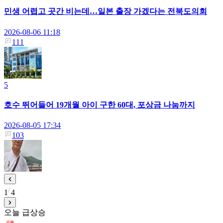
민생 어렵고 곳간 비는데…일본 출장 가겠다는 전북도의회
2026-08-06 11:18
111
5
호수 뛰어들어 19개월 아이 구한 60대, 포상금 나눔까지
2026-08-05 17:34
103
1
4
오늘 급상승