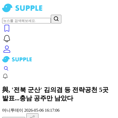
與, '전북 군산' 김의겸 등 전략공천 5곳
발표...충남 공주만 남았다
머니투데이
2026-05-06 16:17:06