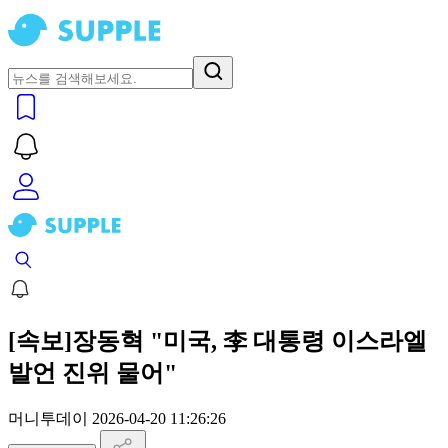
[속보]장동혁 "미국, 李 대통령 이스라엘
발언 진위 물어"
머니투데이
2026-04-20 11:26:26