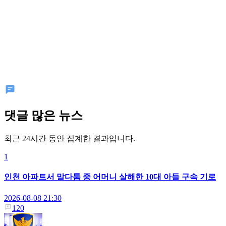
댓글 많은 뉴스
최근 24시간 동안 집계한 결과입니다.
1
인천 아파트서 말다툼 중 어머니 살해한 10대 아들 구속 기로
2026-08-08 21:30
120