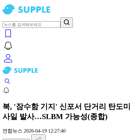
북, '잠수함 기지' 신포서 단거리 탄도미
사일 발사…SLBM 가능성(종합)
연합뉴스
2026-04-19 12:27:40