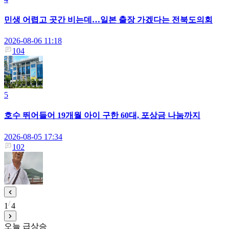
민생 어렵고 곳간 비는데…일본 출장 가겠다는 전북도의회
2026-08-06 11:18
104
5
호수 뛰어들어 19개월 아이 구한 60대, 포상금 나눔까지
2026-08-05 17:34
102
1
4
오늘 급상승