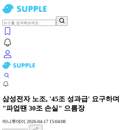
삼성전자 노조, '45조 성과급' 요구하며
"파업땐 30조 손실" 으름장
머니투데이
2026-04-17 15:04:08