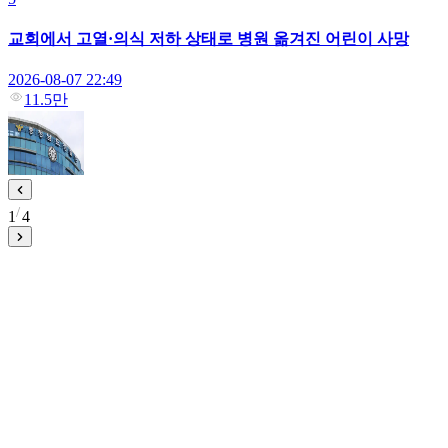
교회에서 고열·의식 저하 상태로 병원 옮겨진 어린이 사망
2026-08-07 22:49
11.5만
1
4