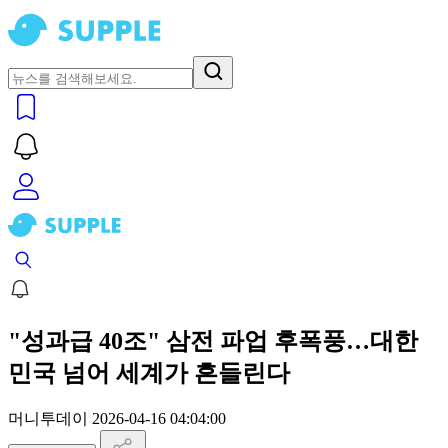
"성과급 40조" 삼전 파업 후폭풍…대한
민국 넘어 세계가 흔들린다
머니투데이
2026-04-16 04:04:00