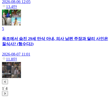
2026-08-06 12:05
13.4만
5
욕조에서 숨진 29세 만삭 아내, 의사 남편 주장과 달리 사인은
질식사? (형수다2)
2026-08-07 11:01
11.8만
1
4