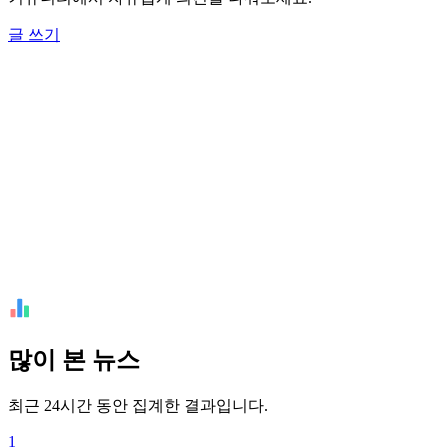
글 쓰기
많이 본 뉴스
최근 24시간 동안 집계한 결과입니다.
1