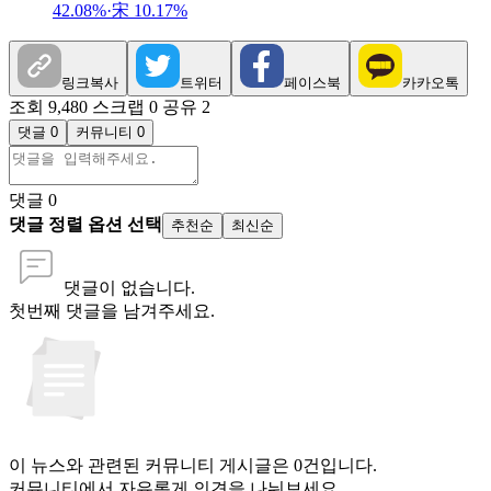
42.08%·宋 10.17%
링크복사
트위터
페이스북
카카오톡
조회 9,480
스크랩 0
공유 2
댓글 0
커뮤니티 0
댓글
0
댓글 정렬 옵션 선택
추천순
최신순
댓글이 없습니다.
첫번째 댓글을 남겨주세요.
이 뉴스와 관련된 커뮤니티 게시글은 0건입니다.
커뮤니티에서 자유롭게 의견을 나눠보세요.