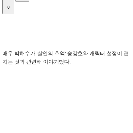
0
배우 박해수가 '살인의 추억' 송강호와 캐릭터 설정이 겹
치는 것과 관련해 이야기했다.