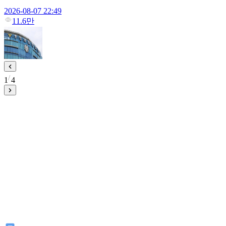
2026-08-07 22:49
11.6만
1
4