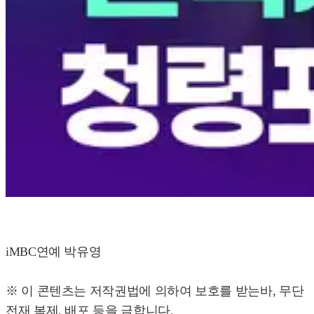
iMBC연예 박유영
※ 이 콘텐츠는 저작권법에 의하여 보호를 받는바, 무단
전재 복제, 배포 등을 금합니다.