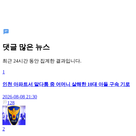
댓글 많은 뉴스
최근 24시간 동안 집계한 결과입니다.
1
인천 아파트서 말다툼 중 어머니 살해한 10대 아들 구속 기로
2026-08-08 21:30
128
2