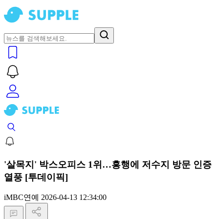
'살목지' 박스오피스 1위…흥행에 저수지 방문 인증
열풍 [투데이픽]
iMBC연예
2026-04-13 12:34:00