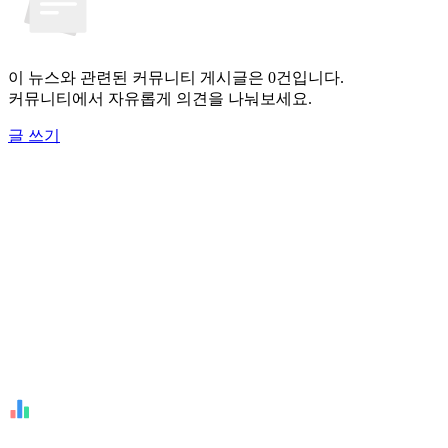
이 뉴스와 관련된 커뮤니티 게시글은 0건입니다.
커뮤니티에서 자유롭게 의견을 나눠보세요.
글 쓰기