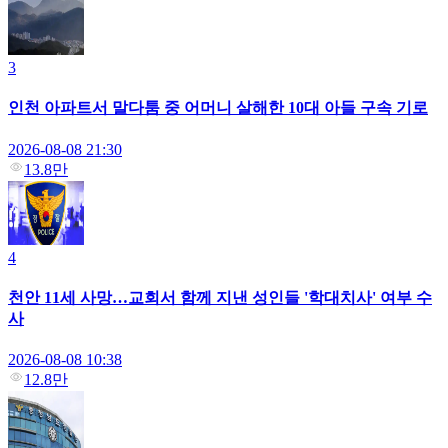
3
인천 아파트서 말다툼 중 어머니 살해한 10대 아들 구속 기로
2026-08-08 21:30
13.8만
4
천안 11세 사망…교회서 함께 지낸 성인들 '학대치사' 여부 수
사
2026-08-08 10:38
12.8만