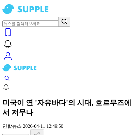
미국이 연 '자유바다'의 시대, 호르무즈에
서 저무나
연합뉴스
2026-04-11 12:49:50