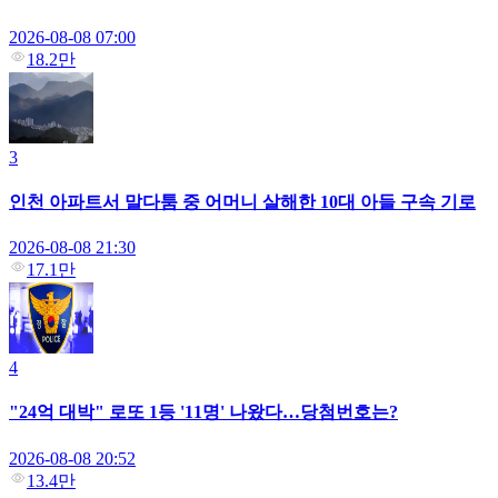
2026-08-08 07:00
18.2만
3
인천 아파트서 말다툼 중 어머니 살해한 10대 아들 구속 기로
2026-08-08 21:30
17.1만
4
"24억 대박" 로또 1등 '11명' 나왔다…당첨번호는?
2026-08-08 20:52
13.4만