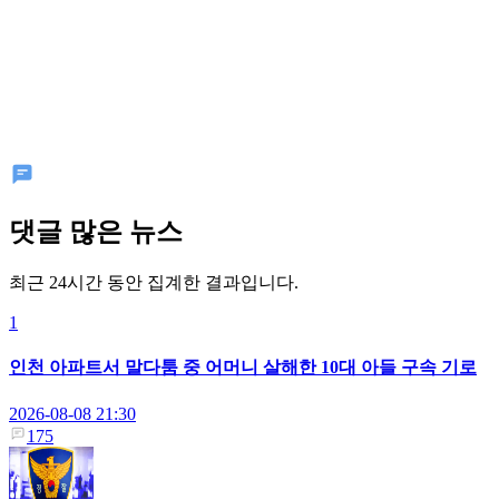
댓글 많은 뉴스
최근 24시간 동안 집계한 결과입니다.
1
인천 아파트서 말다툼 중 어머니 살해한 10대 아들 구속 기로
2026-08-08 21:30
175