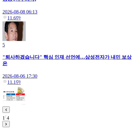
2026-08-08 06:13
11.6만
5
"퇴사하겠습니다" 핵심 인재 선언에…삼성전자가 내민 보상
은
2026-08-06 17:30
11.1만
1
4