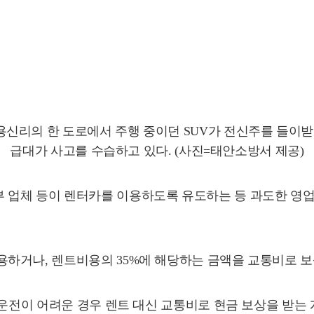
면 용신리의 한 도로에서 주행 중이던 SUV가 전신주를 들이받
급대가 사고를 수습하고 있다. (사진=태안소방서 제공)
 업체 등이 렌터카를 이용하도록 유도하는 등 과도한 영
하거나, 렌트비용의 35%에 해당하는 금액을 교통비로 보상
 운전이 어려운 경우 렌트 대신 교통비로 현금 보상을 받는 