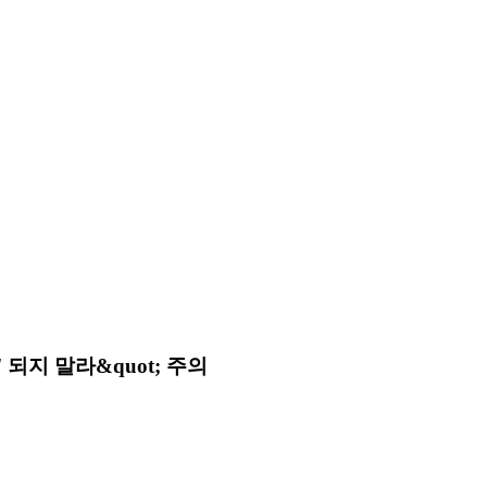
 되지 말라&quot; 주의