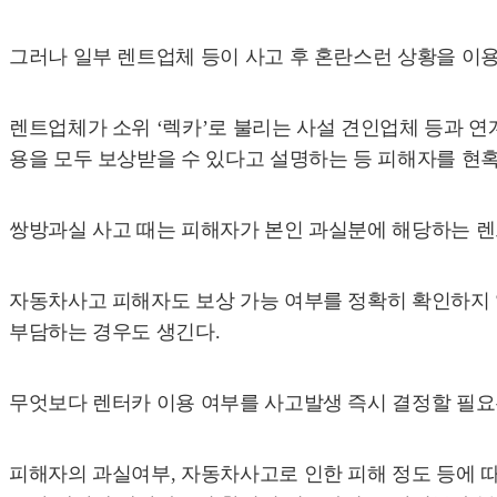
그러나 일부 렌트업체 등이 사고 후 혼란스런 상황을 이
렌트업체가 소위 ‘렉카’로 불리는 사설 견인업체 등과 
용을 모두 보상받을 수 있다고 설명하는 등 피해자를 현
쌍방과실 사고 때는 피해자가 본인 과실분에 해당하는 렌
자동차사고 피해자도 보상 가능 여부를 정확히 확인하지
부담하는 경우도 생긴다.
무엇보다 렌터카 이용 여부를 사고발생 즉시 결정할 필요
피해자의 과실여부, 자동차사고로 인한 피해 정도 등에 