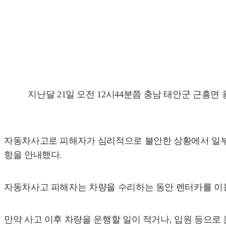
지난달 21일 오전 12시44분쯤 충남 태안군 근흥
자동차사고로 피해자가 심리적으로 불안한 상황에서 일부
항을 안내했다.
자동차사고 피해자는 차량을 수리하는 동안 렌터카를 이용
만약 사고 이후 차량을 운행할 일이 적거나, 입원 등으로