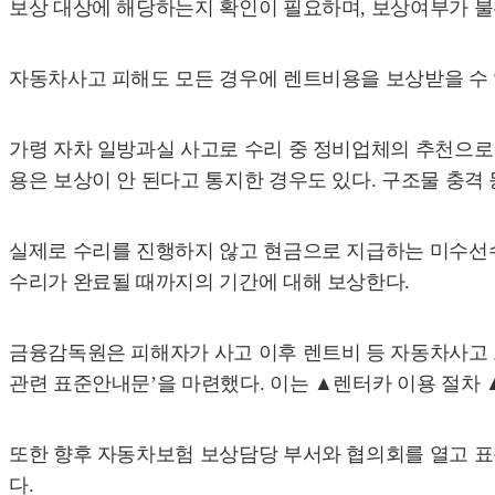
보상 대상에 해당하는지 확인이 필요하며, 보상여부가 불
자동차사고 피해도 모든 경우에 렌트비용을 보상받을 수 있
가령 자차 일방과실 사고로 수리 중 정비업체의 추천으로
용은 보상이 안 된다고 통지한 경우도 있다. 구조물 충격
실제로 수리를 진행하지 않고 현금으로 지급하는 미수선
수리가 완료될 때까지의 기간에 대해 보상한다.
금융감독원은 피해자가 사고 이후 렌트비 등 자동차사고 
관련 표준안내문’을 마련했다. 이는 ▲렌터카 이용 절차
또한 향후 자동차보험 보상담당 부서와 협의회를 열고 표
다.