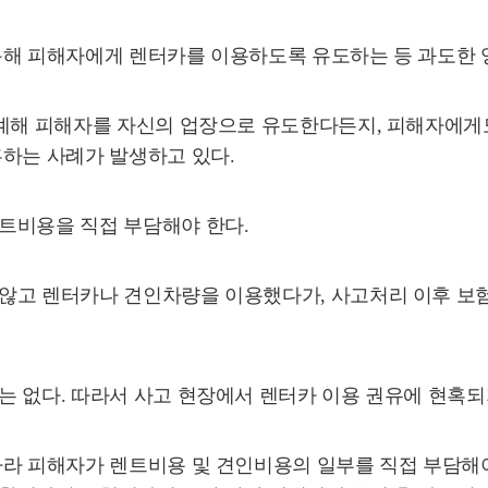
용해 피해자에게 렌터카를 이용하도록 유도하는 등 과도한
연계해 피해자를 자신의 업장으로 유도한다든지, 피해자에게
혹하는 사례가 발생하고 있다.
트비용을 직접 부담해야 한다.
 않고 렌터카나 견인차량을 이용했다가, 사고처리 이후 보
는 없다. 따라서 사고 현장에서 렌터카 이용 권유에 현혹되
따라 피해자가 렌트비용 및 견인비용의 일부를 직접 부담해야