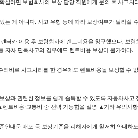
확실하면 보험회사의 보상 담당 직원에게 문의 후 사고처리
는 게 아니다. 사고 유형 등에 따라 보상여부가 달라질 수
 렌터카 이용 후 보험회사에 렌트비용을 청구했으나, 보험
 등 자차 단독사고의 경우에도 렌트비용 보상이 불가하다.
수리비로 사고처리를 한 경우에도 렌트비용을 보상할 수 없
보상과 관련한 정보를 쉽게 습득할 수 있도록 자동차사고 
 ▲렌트비용·교통비 중 선택 가능함을 설명 ▲기타 유의사항
준안내문 배포 등 보상기준을 피해자에게 철저히 안내하도