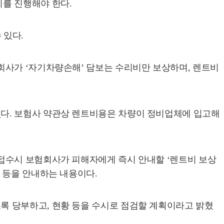
를 진행해야 한다.
 있다.
회사가 ‘자기차량손해’ 담보는 수리비만 보상하며, 렌트비
다. 보험사 약관상 렌트비용은 차량이 정비업체에 입고해
접수시 보험회사가 피해자에게 즉시 안내할 ‘렌트비 보상
 등을 안내하는 내용이다.
록 당부하고, 현황 등을 수시로 점검할 계획이라고 밝혔