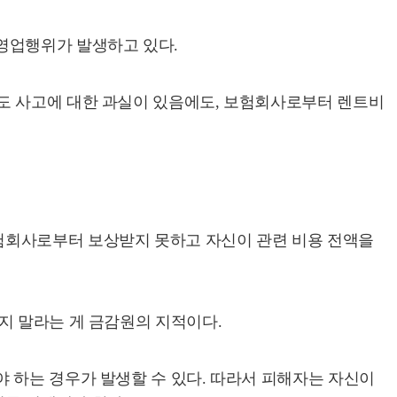
 영업행위가 발생하고 있다.
도 사고에 대한 과실이 있음에도, 보험회사로부터 렌트비
험회사로부터 보상받지 못하고 자신이 관련 비용 전액을
지 말라는 게 금감원의 지적이다.
 하는 경우가 발생할 수 있다. 따라서 피해자는 자신이