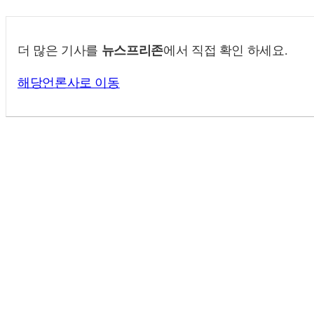
더 많은 기사를
뉴스프리존
에서 직접 확인 하세요.
해당언론사로 이동