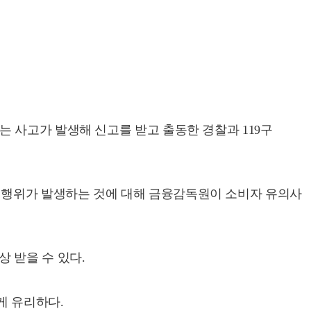
는 사고가 발생해 신고를 받고 출동한 경찰과 119구
업행위가 발생하는 것에 대해 금융감독원이 소비자 유의사
 받을 수 있다.
게 유리하다.