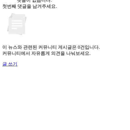
댓글이 없습니다.
첫번째 댓글을 남겨주세요.
이 뉴스와 관련된 커뮤니티 게시글은 0건입니다.
커뮤니티에서 자유롭게 의견을 나눠보세요.
글 쓰기