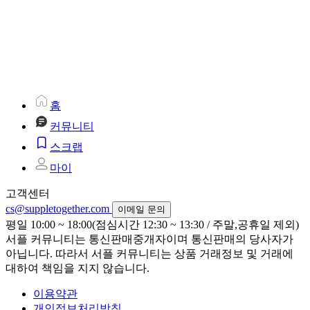
홈
커뮤니티
스크랩
마이
고객센터
cs@suppletogether.com
이메일 문의
평일 10:00 ~ 18:00(점심시간 12:30 ~ 13:30 / 주말,공휴일 제외)
서플 커뮤니티는 통신판매중개자이며 통신판매의 당사자가
아닙니다. 따라서 서플 커뮤니티는 상품 거래정보 및 거래에
대하여 책임을 지지 않습니다.
이용약관
개인정보처리방침