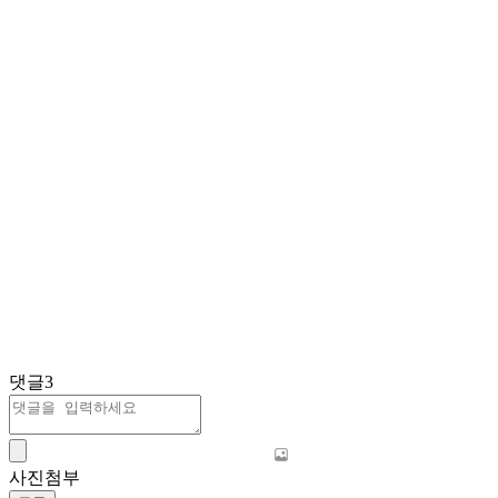
댓글
3
사진첨부