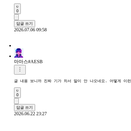
0
답글 쓰기
2026.07.06 09:58
마마스#AESB
글 내용 보니까 진짜 기가 차서 말이 안 나오네요. 어떻게 이
0
답글 쓰기
2026.06.22 23:27