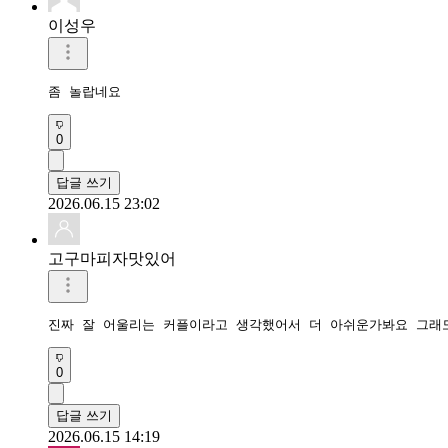
이성우
좀 놀랍네요
0
답글 쓰기
2026.06.15 23:02
고구마피자맛있어
진짜 잘 어울리는 커플이라고 생각했어서 더 아쉬운가봐요 그래
0
답글 쓰기
2026.06.15 14:19