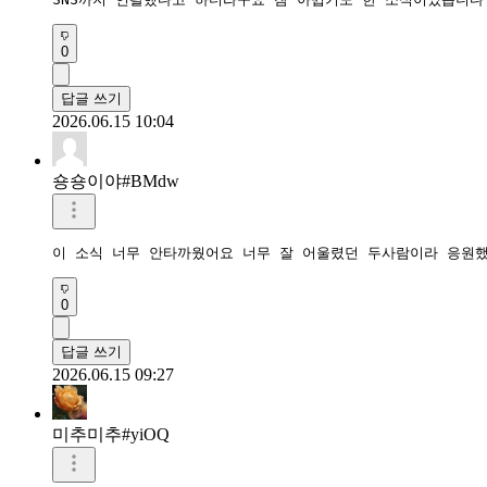
0
답글 쓰기
2026.06.15 10:04
숑숑이야#BMdw
이 소식 너무 안타까웠어요 너무 잘 어울렸던 두사람이라 응원
0
답글 쓰기
2026.06.15 09:27
미추미추#yiOQ