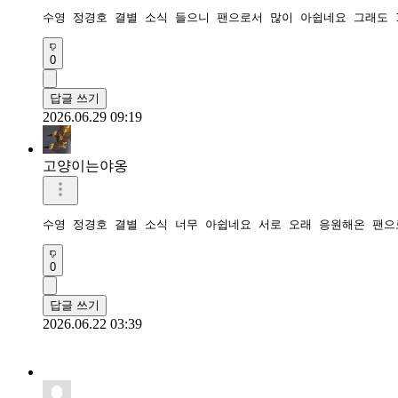
수영 정경호 결별 소식 들으니 팬으로서 많이 아쉽네요 그래도 
0
답글 쓰기
2026.06.29 09:19
고양이는야옹
수영 정경호 결별 소식 너무 아쉽네요 서로 오래 응원해온 팬으로
0
답글 쓰기
2026.06.22 03:39