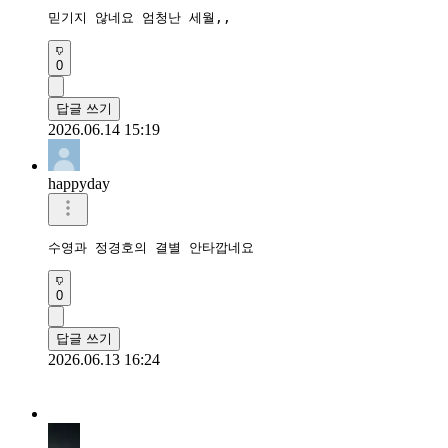
믿기지 않네요 엄청난 세월,,
0
답글 쓰기
2026.06.14 15:19
happyday
수영과 정경호의 결별 안타깝네요
0
답글 쓰기
2026.06.13 16:24