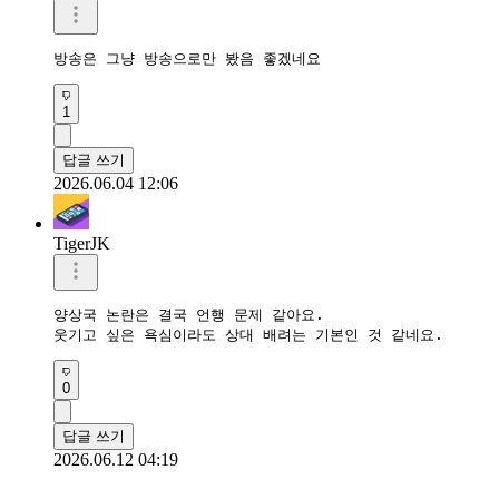
방송은 그냥 방송으로만 봤음 좋겠네요
1
답글 쓰기
2026.06.04 12:06
TigerJK
양상국 논란은 결국 언행 문제 같아요.  

웃기고 싶은 욕심이라도 상대 배려는 기본인 것 같네요.
0
답글 쓰기
2026.06.12 04:19