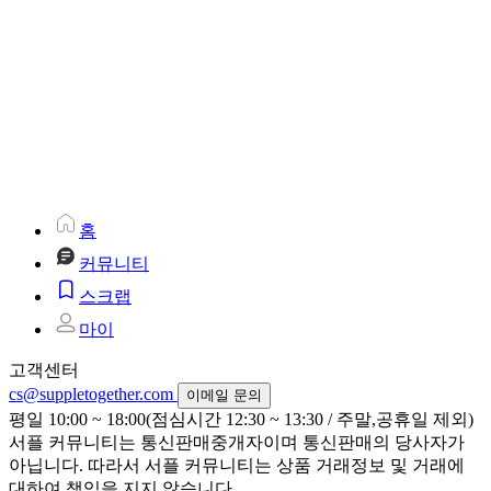
홈
커뮤니티
스크랩
마이
고객센터
cs@suppletogether.com
이메일 문의
평일 10:00 ~ 18:00(점심시간 12:30 ~ 13:30 / 주말,공휴일 제외)
서플 커뮤니티는 통신판매중개자이며 통신판매의 당사자가
아닙니다. 따라서 서플 커뮤니티는 상품 거래정보 및 거래에
대하여 책임을 지지 않습니다.