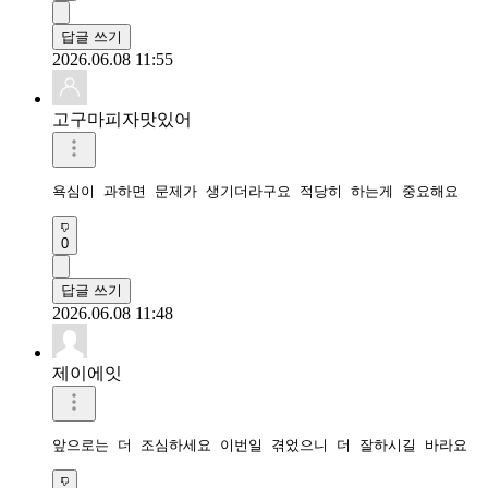
답글 쓰기
2026.06.08 11:55
고구마피자맛있어
욕심이 과하면 문제가 생기더라구요 적당히 하는게 중요해요
0
답글 쓰기
2026.06.08 11:48
제이에잇
앞으로는 더 조심하세요 이번일 겪었으니 더 잘하시길 바라요