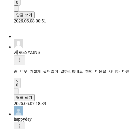
0
답글 쓰기
2026.06.08 00:51
케로스#ZtNS
좀 너무 거칠게 필터없이 말하긴했네요 한번 미움을 사니까 다른
0
답글 쓰기
2026.06.07 18:39
happyday