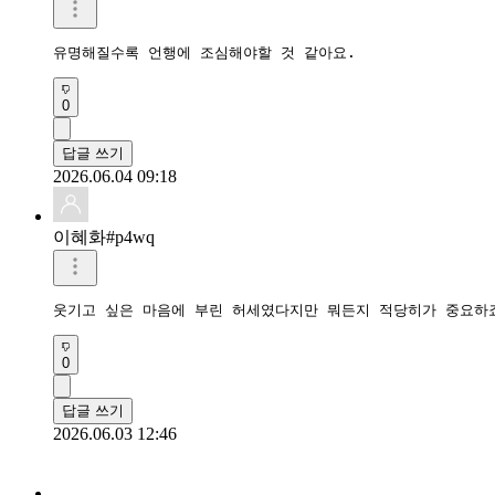
유명해질수록 언행에 조심해야할 것 같아요.
0
답글 쓰기
2026.06.04 09:18
이혜화#p4wq
웃기고 싶은 마음에 부린 허세였다지만 뭐든지 적당히가 중요하
0
답글 쓰기
2026.06.03 12:46