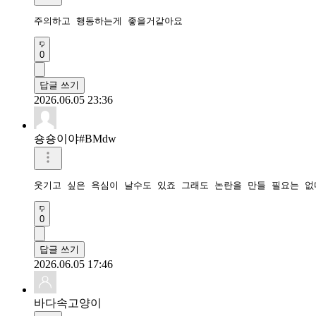
주의하고 행동하는게 좋을거같아요
0
답글 쓰기
2026.06.05 23:36
숑숑이야#BMdw
웃기고 싶은 욕심이 날수도 있죠 그래도 논란을 만들 필요는 
0
답글 쓰기
2026.06.05 17:46
바다속고양이