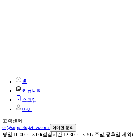
홈
커뮤니티
스크랩
마이
고객센터
cs@suppletogether.com
이메일 문의
평일 10:00 ~ 18:00(점심시간 12:30 ~ 13:30 / 주말,공휴일 제외)