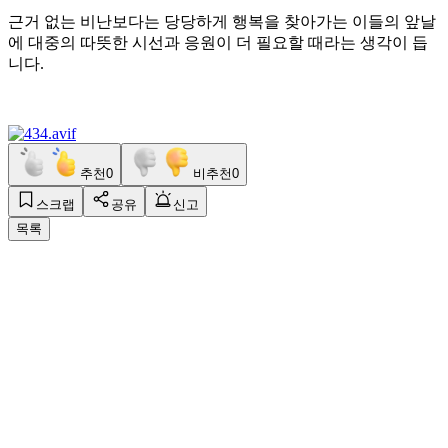
근거 없는 비난보다는 당당하게 행복을 찾아가는 이들의 앞날
에 대중의 따뜻한 시선과 응원이 더 필요할 때라는 생각이 듭
니다.
추천
0
비추천
0
스크랩
공유
신고
목록