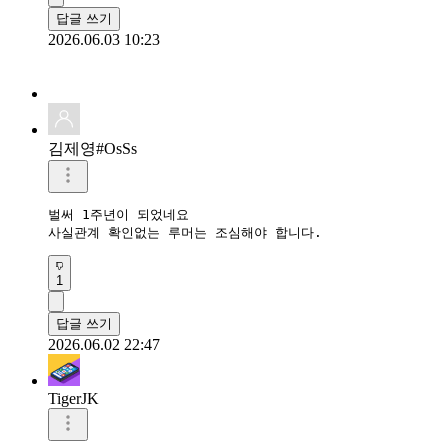
답글 쓰기
2026.06.03 10:23
김제영#OsSs
벌써 1주년이 되었네요

사실관계 확인없는 루머는 조심해야 합니다.
1
답글 쓰기
2026.06.02 22:47
TigerJK