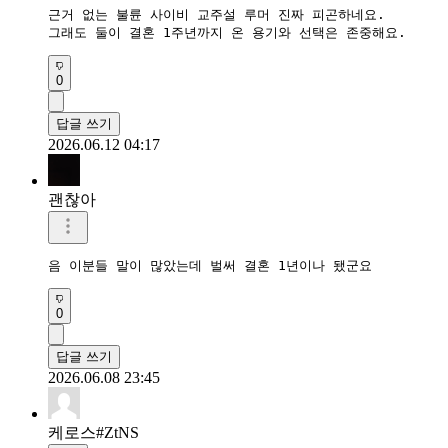
근거 없는 불륜 사이비 교주설 루머 진짜 피곤하네요.  

그래도 둘이 결혼 1주년까지 온 용기와 선택은 존중해요.
0
답글 쓰기
2026.06.12 04:17
괜찮아
음 이분들 말이 많았는데 벌써 결혼 1년이나 됐군요
0
답글 쓰기
2026.06.08 23:45
케로스#ZtNS