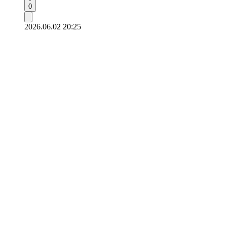
0
2026.06.02 20:25