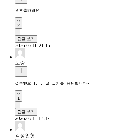
결혼축하해요
2
답글 쓰기
2026.05.10 21:15
노랑
결혼했으니... 잘 살기를 응원합니다~
1
답글 쓰기
2026.05.11 17:37
걱정인형