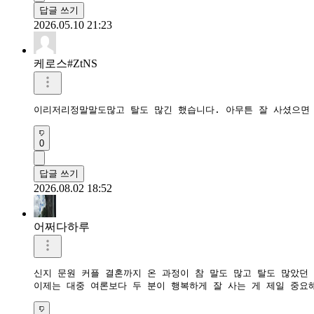
답글 쓰기
2026.05.10 21:23
케로스#ZtNS
이리저리정말말도많고 탈도 많긴 했습니다. 아무튼 잘 사셨으면
0
답글 쓰기
2026.08.02 18:52
어쩌다하루
신지 문원 커플 결혼까지 온 과정이 참 말도 많고 탈도 많았던 것
이제는 대중 여론보다 두 분이 행복하게 잘 사는 게 제일 중요