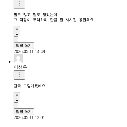
말도 많고 탈도 많았는데

1
답글 쓰기
2026.05.11 14:49
이성우
결국 그렇게됬네요ㅜ
1
답글 쓰기
2026.05.11 12:01