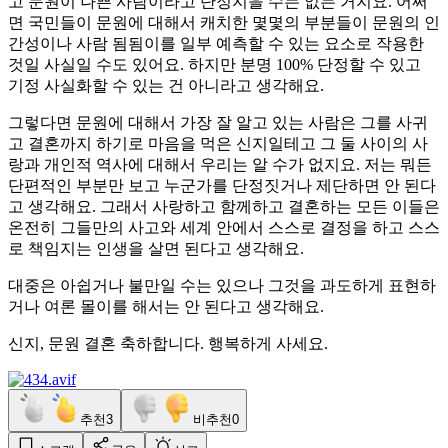
고 문원이 나쁜 사람이라고 단정지을 수는 없는 거지요. 어쩌
면 국민들이 문원에 대해서 캐치한 몇몇의 부분들이 문원의 인
간성이나 사람 됨됨이를 일부 예측할 수 있는 요소로 작용한
것일 사실일 수도 있어요. 하지만 분명 100% 단정할 수 있고
기정 사실화할 수 있는 건 아니라고 생각해요.
그렇다면 문원에 대해서 가장 잘 알고 있는 사람은 그를 사귀
고 결혼까지 하기로 마음을 먹은 신지일테고 그 둘 사이의 사
랑과 개인적 역사에 대해서 우리는 알 수가 없지요. 저는 뭐든
단편적인 부분만 보고 누군가를 단정짓거나 제단하면 안 된다
고 생각해요. 그래서 사랑하고 함께하고 결혼하는 모든 이들은
온전히 그들만의 사고와 세계 안에서 스스로 결정을 하고 스스
로 책임지는 인생을 살면 된다고 생각해요.
대중은 아쉽거나 불만일 수는 있으나 그것을 과도하게 표현하
거나 여론 몰이를 해서는 안 된다고 생각해요.
신지, 문원 결혼 축하합니다. 행복하게 사세요.
추천
3
비추천
0