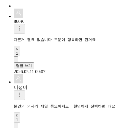
860K
다른거 필요 없습니다 두분이 행복하면 된거죠 
1
답글 쓰기
2026.05.11 09:07
미정미
본인의 의사가 제일 중요하지요. 현명하게 선택하면 돼요
1