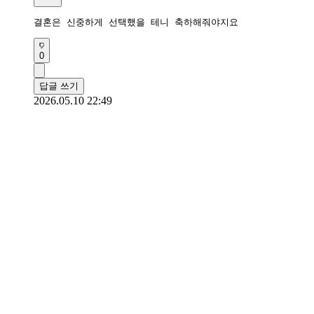
결혼은 신중하게 선택했을 테니 축하해줘야지요
0
답글 쓰기
2026.05.10 22:49