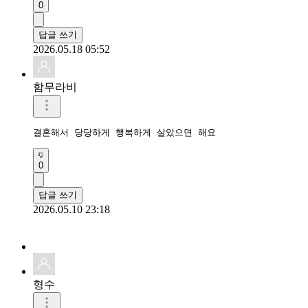
0
답글 쓰기
2026.05.18 05:52
함무라비
결혼해서 당당하게 행복하게 살았으면 해요
0
답글 쓰기
2026.05.10 23:18
형수