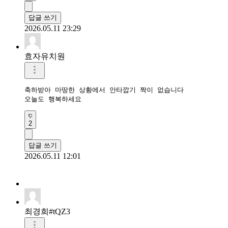
답글 쓰기
2026.05.11 23:29
효자유치원
축하받아 마땅한 상황에서 안타깝기 짝이 없습니다

오늘도 행복하세요 
2
답글 쓰기
2026.05.11 12:01
최경희#tQZ3