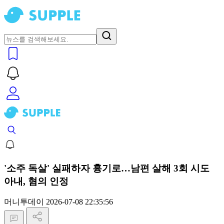
'소주 독살' 실패하자 흉기로…남편 살해 3회 시도
아내, 혐의 인정
머니투데이
2026-07-08 22:35:56