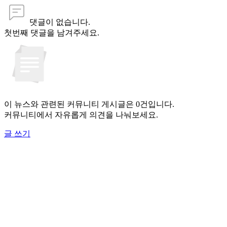
댓글이 없습니다.
첫번째 댓글을 남겨주세요.
이 뉴스와 관련된 커뮤니티 게시글은 0건입니다.
커뮤니티에서 자유롭게 의견을 나눠보세요.
글 쓰기