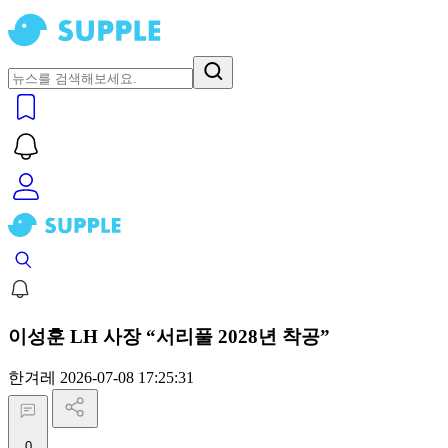
이성훈 LH 사장 “서리풀 2028년 착공”
한겨레
2026-07-08 17:25:31
0