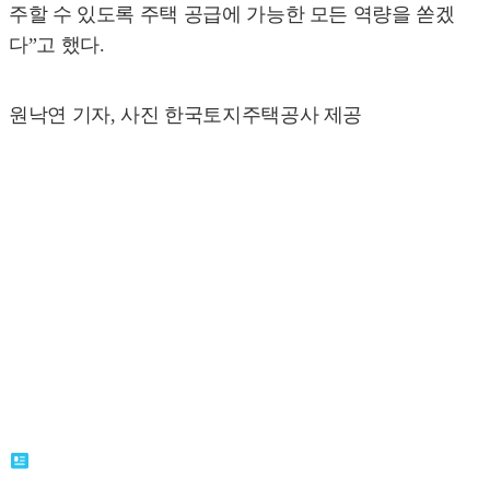
주할 수 있도록 주택 공급에 가능한 모든 역량을 쏟겠
다”고 했다.
원낙연 기자, 사진 한국토지주택공사 제공