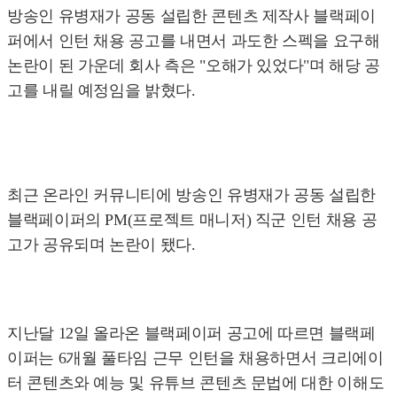
방송인 유병재가 공동 설립한 콘텐츠 제작사 블랙페이
퍼에서 인턴 채용 공고를 내면서 과도한 스펙을 요구해
논란이 된 가운데 회사 측은 "오해가 있었다"며 해당 공
고를 내릴 예정임을 밝혔다.
최근 온라인 커뮤니티에 방송인 유병재가 공동 설립한
블랙페이퍼의 PM(프로젝트 매니저) 직군 인턴 채용 공
고가 공유되며 논란이 됐다.
지난달 12일 올라온 블랙페이퍼 공고에 따르면 블랙페
이퍼는 6개월 풀타임 근무 인턴을 채용하면서 크리에이
터 콘텐츠와 예능 및 유튜브 콘텐츠 문법에 대한 이해도