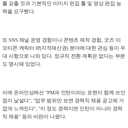
를 갖출 것과 기본적인 이미지 편집 툴 및 영상 편집 능
력을 요구했다.
또 SNS 채널 운영 경험이나 콘텐츠 제작 경험, 굿즈·이
모티콘·캐릭터 IP(지적재산권) 분야에 대한 관심 등이 우
대 사항으로 나와 있다. 정규직 전환 계획은 없다는 부분
도 명시돼 있었다.
이에 온라인상에선 "PM과 인턴이라는 표현이 함께 쓰인
점이 낯설다", "업무 범위만 보면 경력직 채용 공고에 가
깝게 느껴진다", "이 정도 경력이면 인턴이 아니라 경력
직 채용" 등의 비판이 나왔다.