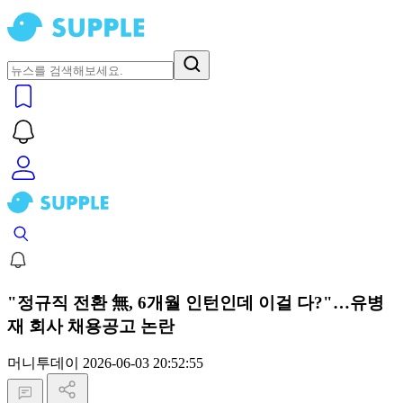
"정규직 전환 無, 6개월 인턴인데 이걸 다?"…유병
재 회사 채용공고 논란
머니투데이
2026-06-03 20:52:55