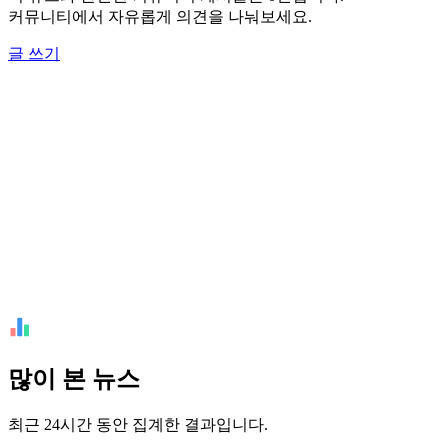
커뮤니티에서 자유롭게 의견을 나눠보세요.
글 쓰기
많이 본 뉴스
최근 24시간 동안 집계한 결과입니다.