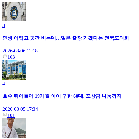
3
민생 어렵고 곳간 비는데…일본 출장 가겠다는 전북도의회
2026-08-06 11:18
103
4
호수 뛰어들어 19개월 아이 구한 60대, 포상금 나눔까지
2026-08-05 17:34
101