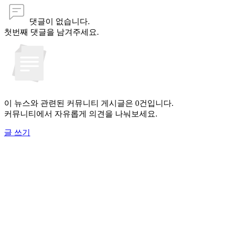
댓글이 없습니다.
첫번째 댓글을 남겨주세요.
이 뉴스와 관련된 커뮤니티 게시글은 0건입니다.
커뮤니티에서 자유롭게 의견을 나눠보세요.
글 쓰기