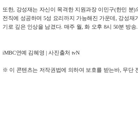
또한, 강성재는 자신이 목격한 지원과장 이민구(한민 분)
전직에 성공하며 5성 요리까지 가능해진 가운데, 강성재가
기로 깊은 인상을 남겼다. 매주 월, 화 오후 8시 50분 방송.
iMBC연예 김혜영 | 사진출처 tvN
※ 이 콘텐츠는 저작권법에 의하여 보호를 받는바, 무단 전