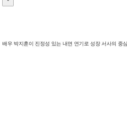
배우 박지훈이 진정성 있는 내면 연기로 성장 서사의 중심