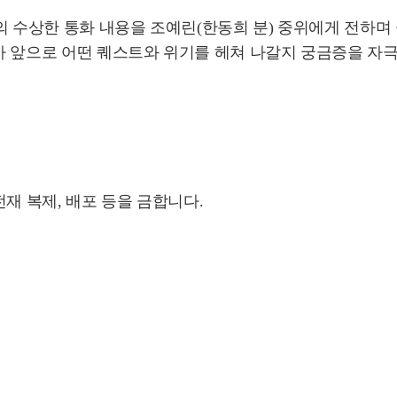
의 수상한 통화 내용을 조예린(한동희 분) 중위에게 전하며
 앞으로 어떤 퀘스트와 위기를 헤쳐 나갈지 궁금증을 자극
재 복제, 배포 등을 금합니다.