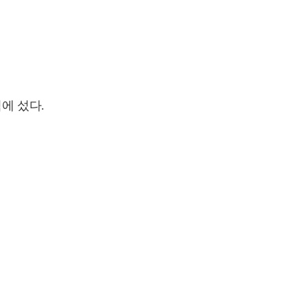
에 섰다.