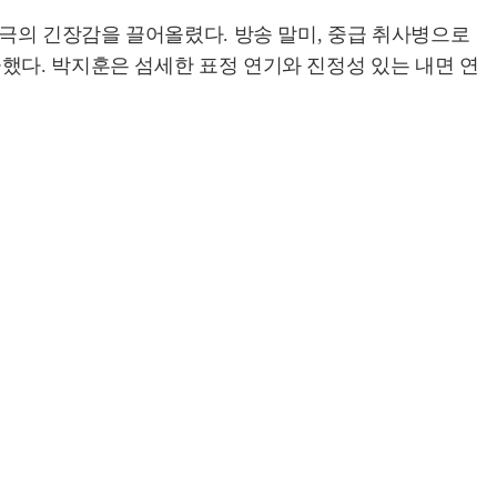
 극의 긴장감을 끌어올렸다. 방송 말미, 중급 취사병으로
했다. 박지훈은 섬세한 표정 연기와 진정성 있는 내면 연