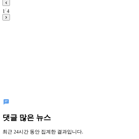
1
4
댓글 많은 뉴스
최근 24시간 동안 집계한 결과입니다.