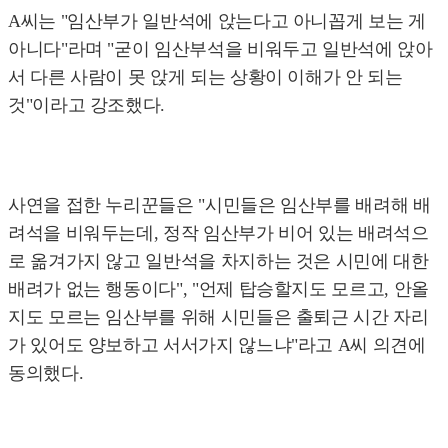
A씨는 "임산부가 일반석에 앉는다고 아니꼽게 보는 게
아니다"라며 "굳이 임산부석을 비워두고 일반석에 앉아
서 다른 사람이 못 앉게 되는 상황이 이해가 안 되는
것"이라고 강조했다.
사연을 접한 누리꾼들은 "시민들은 임산부를 배려해 배
려석을 비워두는데, 정작 임산부가 비어 있는 배려석으
로 옮겨가지 않고 일반석을 차지하는 것은 시민에 대한
배려가 없는 행동이다", "언제 탑승할지도 모르고, 안올
지도 모르는 임산부를 위해 시민들은 출퇴근 시간 자리
가 있어도 양보하고 서서가지 않느냐"라고 A씨 의견에
동의했다.