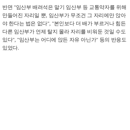
반면 "임산부 배려석은 말기 임산부 등 교통약자를 위해
만들어진 자리일 뿐, 임산부가 무조건 그 자리에만 앉아
야 한다는 법은 없다", "본인보다 더 배가 부르거나 힘든
다른 임산부가 언제 탈지 몰라 자리를 비워둔 것일 수도
있다", "임산부는 어디에 앉든 자유 아닌가" 등의 반응도
있었다.