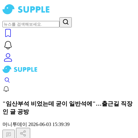
"임산부석 비었는데 굳이 일반석에"…출근길 직장
인 글 공방
머니투데이
2026-06-03 15:39:39