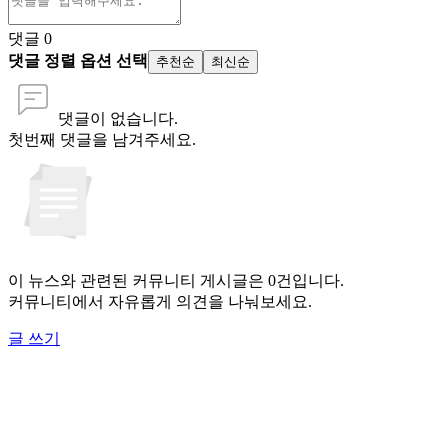
댓글
0
댓글 정렬 옵션 선택
추천순
최신순
댓글이 없습니다.
첫번째 댓글을 남겨주세요.
이 뉴스와 관련된 커뮤니티 게시글은 0건입니다.
커뮤니티에서 자유롭게 의견을 나눠보세요.
글 쓰기