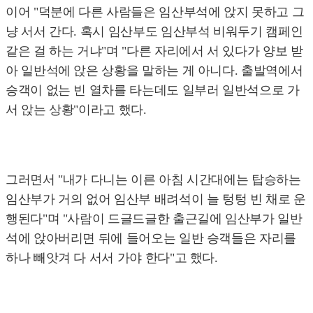
이어 "덕분에 다른 사람들은 임산부석에 앉지 못하고 그
냥 서서 간다. 혹시 임산부도 임산부석 비워두기 캠페인
같은 걸 하는 거냐"며 "다른 자리에서 서 있다가 양보 받
아 일반석에 앉은 상황을 말하는 게 아니다. 출발역에서
승객이 없는 빈 열차를 타는데도 일부러 일반석으로 가
서 앉는 상황"이라고 했다.
그러면서 "내가 다니는 이른 아침 시간대에는 탑승하는
임산부가 거의 없어 임산부 배려석이 늘 텅텅 빈 채로 운
행된다"며 "사람이 드글드글한 출근길에 임산부가 일반
석에 앉아버리면 뒤에 들어오는 일반 승객들은 자리를
하나 빼앗겨 다 서서 가야 한다"고 했다.