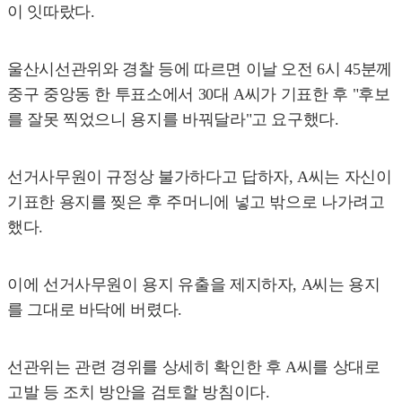
이 잇따랐다.
울산시선관위와 경찰 등에 따르면 이날 오전 6시 45분께
중구 중앙동 한 투표소에서 30대 A씨가 기표한 후 "후보
를 잘못 찍었으니 용지를 바꿔달라"고 요구했다.
선거사무원이 규정상 불가하다고 답하자, A씨는 자신이
기표한 용지를 찢은 후 주머니에 넣고 밖으로 나가려고
했다.
이에 선거사무원이 용지 유출을 제지하자, A씨는 용지
를 그대로 바닥에 버렸다.
선관위는 관련 경위를 상세히 확인한 후 A씨를 상대로
고발 등 조치 방안을 검토할 방침이다.