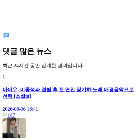
댓글 많은 뉴스
최근 24시간 동안 집계한 결과입니다.
1
아이유, 이종석과 결별 후 전 연인 장기하 노래 배경음악으로
선택 [소셜in]
2026-08-06 16:41
147