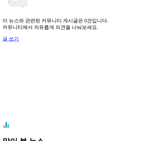
이 뉴스와 관련된 커뮤니티 게시글은 0건입니다.
커뮤니티에서 자유롭게 의견을 나눠보세요.
글 쓰기