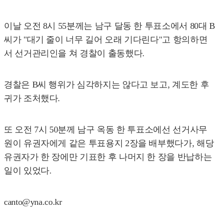
이날 오전 8시 55분께는 남구 달동 한 투표소에서 80대 B
씨가 "대기 줄이 너무 길어 오래 기다린다"고 항의하면
서 선거관리인을 쳐 경찰이 출동했다.
경찰은 B씨 행위가 심각하지는 않다고 보고, 계도한 후
귀가 조처했다.
또 오전 7시 50분께 남구 옥동 한 투표소에선 선거사무
원이 유권자에게 같은 투표용지 2장을 배부했다가, 해당
유권자가 한 장에만 기표한 후 나머지 한 장을 반납하는
일이 있었다.
canto@yna.co.kr