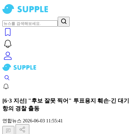
[6·3 지선] "후보 잘못 찍어" 투표용지 훼손·긴 대기
항의 경찰 출동
연합뉴스
2026-06-03 11:55:41