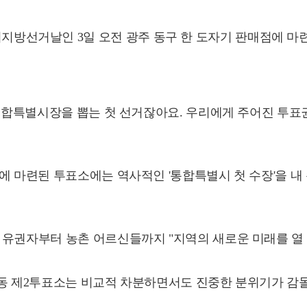
동시지방선거날인 3일 오전 광주 동구 한 도자기 판매점에 
 통합특별시장을 뽑는 첫 선거잖아요. 우리에게 주어진 투표
에 마련된 투표소에는 역사적인 '통합특별시 첫 수장'을 
 유권자부터 농촌 어르신들까지 "지역의 새로운 미래를 열 
1동 제2투표소는 비교적 차분하면서도 진중한 분위기가 감