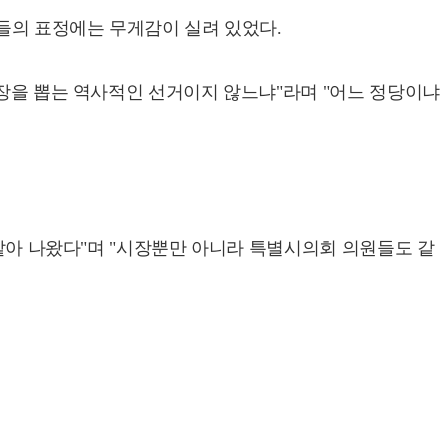
자들의 표정에는 무게감이 실려 있었다.
시장을 뽑는 역사적인 선거이지 않느냐"라며 "어느 정당이냐
 같아 나왔다"며 "시장뿐만 아니라 특별시의회 의원들도 같