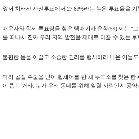
앞서 치러진 사전투표에서 27.83%라는 높은 투표율을 
배우자와 함께 투표장을 찾은 택배기사 윤철(59) 씨는 
를 떠나서 진짜 우리 지역 발전을 제대로 이끌 수 있는 후
불편한 몸을 이끌고 소중한 권리를 행사하러 나온 이들도
다리 골절 수술을 받아 휠체어를 탄 채 투표소를 찾은 한
이 뽑는 거라, 누가 우리 동네를 위해 일할 사람인지 공