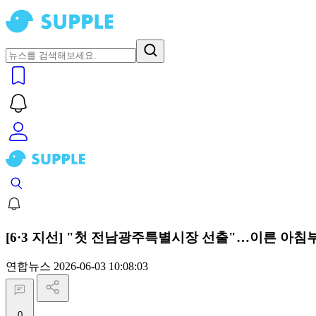
[6·3 지선] "첫 전남광주특별시장 선출"…이른 아침
연합뉴스
2026-06-03 10:08:03
0