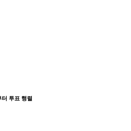
부터 투표 행렬