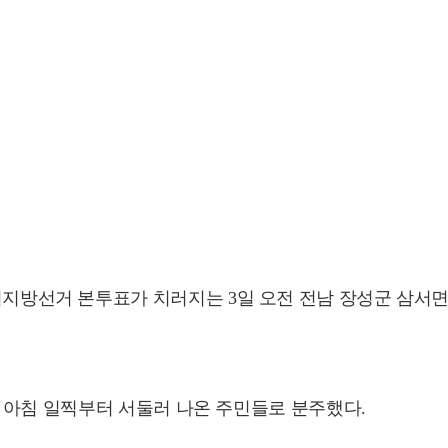
동시지방선거 본투표가 치러지는 3일 오전 전남 장성군 삼
 아침 일찍부터 서둘러 나온 주민들로 분주했다.