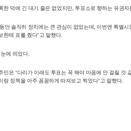
기록한 덕에 긴 대기 줄은 없었지만, 투표소로 향하는 유권
"그동안 솔직히 정치에는 큰 관심이 없었는데, 이번엔 특별
보한테 표를 줬다"고 말했다.
 눈에 띄었다.
 주민은 "다리가 이래도 투표는 꼭 해야 마음에 안 걸릴 것
약이랑 정책을 아주 꼼꼼하게 따져보고 찍었다"고 말했다.