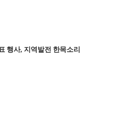
표 행사, 지역발전 한목소리