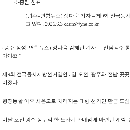
소중한 한표
(광주=연합뉴스) 정다움 기자 = 제9회 전국
고 있다. 2026.6.3 daum@yna.co.kr
(광주·장성=연합뉴스) 정다움 김혜인 기자 = "전남광주
아야죠."
제9회 전국동시지방선거일인 3일 오전, 광주와 전남 곳곳
어졌다.
행정통합 이후 처음으로 치러지는 대형 선거인 만큼 도심
이날 오전 광주 동구의 한 도자기 판매점에 마련된 계림