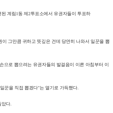
마련된 계림1동 제2투표소에서 유권자들이 투표하
권이 그만큼 귀하고 뜻깊은 건데 당연히 나와서 일꾼을 뽑
내 손으로 뽑으려는 유권자들의 발걸음이 이른 아침부터 이
일꾼을 직접 뽑겠다"는 열기로 가득했다.
돌았다.