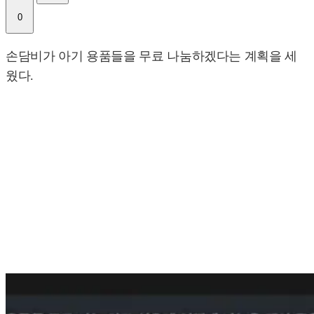
0
손담비가 아기 용품들을 무료 나눔하겠다는 계획을 세
웠다.