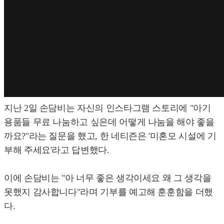
지난 2일 손담비는 자신의 인스타그램 스토리에 "아기
용품들 무료 나눔하고 싶은데 어떻게 나눔을 해야 좋을
까요?"라는 질문을 했고, 한 네티즌은 '미혼모 시설에 기
부해 주세요'라고 답변했다.
이에 손담비는 "아 너무 좋은 생각이세요 왜 그 생각을
못했지 감사합니다"라며 기부를 예고해 훈훈함을 더했
다.