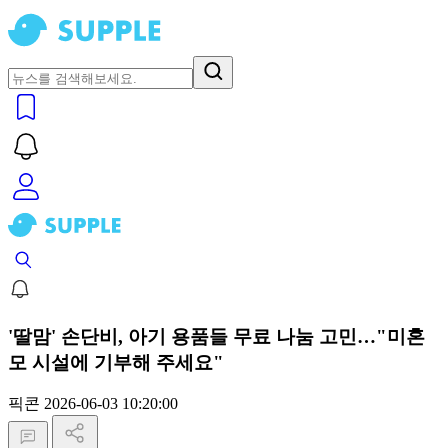
'딸맘' 손단비, 아기 용품들 무료 나눔 고민…"미혼
모 시설에 기부해 주세요"
픽콘
2026-06-03 10:20:00