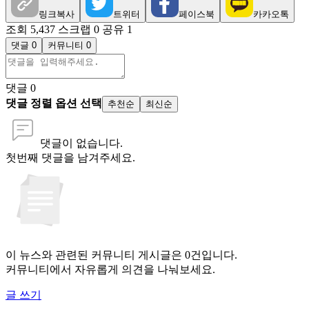
링크복사
트위터
페이스북
카카오톡
조회 5,437
스크랩 0
공유 1
댓글 0
커뮤니티 0
댓글
0
댓글 정렬 옵션 선택
추천순
최신순
댓글이 없습니다.
첫번째 댓글을 남겨주세요.
이 뉴스와 관련된 커뮤니티 게시글은 0건입니다.
커뮤니티에서 자유롭게 의견을 나눠보세요.
글 쓰기