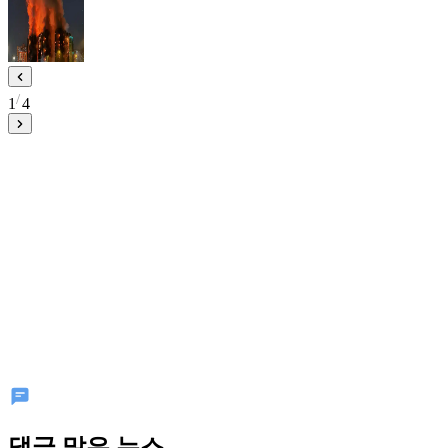
1
4
댓글 많은 뉴스