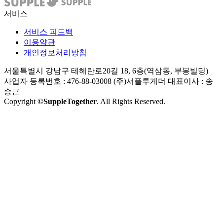
서비스
서비스 피드백
이용약관
개인정보처리방침
서울특별시 강남구 테헤란로20길 18, 6층(역삼동, 부봉빌딩)
사업자 등록번호 : 476-88-03008
(주)서플투게더 대표이사 : 송
승근
Copyright
©SuppleTogether
. All Rights Reserved.