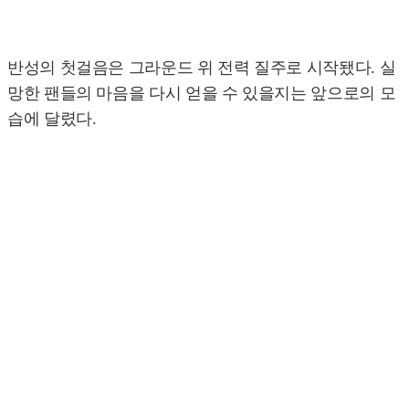
반성의 첫걸음은 그라운드 위 전력 질주로 시작됐다. 실
망한 팬들의 마음을 다시 얻을 수 있을지는 앞으로의 모
습에 달렸다.