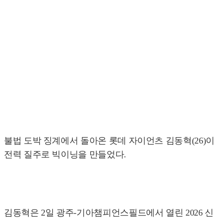
불법 도박 징계에서 돌아온 롯데 자이언츠 김동혁(26)이
전력 질주로 빅이닝을 만들었다.
김동혁은 2일 광주-기아챔피언스필드에서 열린 2026 신