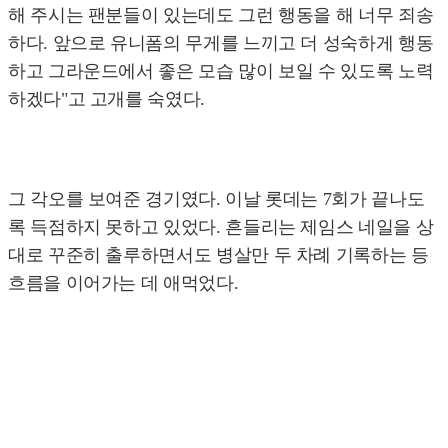
해 주시는 팬분들이 있는데도 그런 행동을 해 너무 죄송
하다. 앞으로 유니폼의 무게를 느끼고 더 성숙하게 행동
하고 그라운드에서 좋은 모습 많이 보일 수 있도록 노력
하겠다"고 고개를 숙였다.
그 각오를 보여준 경기였다. 이날 롯데는 7회가 끝나도
록 득점하지 못하고 있었다. 흔들리는 제임스 네일을 상
대로 꾸준히 출루하면서도 병살만 두 차례 기록하는 등
흐름을 이어가는 데 애먹었다.