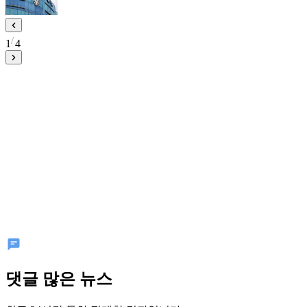
1
4
댓글 많은 뉴스