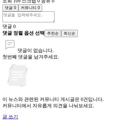
조회 109
스크랩 0
공유 0
댓글 0
커뮤니티 0
댓글
0
댓글 정렬 옵션 선택
추천순
최신순
댓글이 없습니다.
첫번째 댓글을 남겨주세요.
이 뉴스와 관련된 커뮤니티 게시글은 0건입니다.
커뮤니티에서 자유롭게 의견을 나눠보세요.
글 쓰기