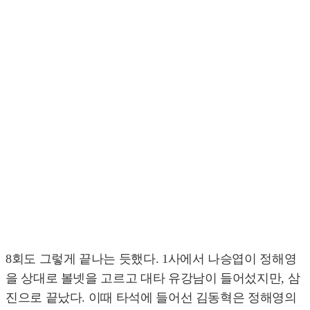
8회도 그렇게 끝나는 듯했다. 1사에서 나승엽이 정해영
을 상대로 볼넷을 고르고 대타 유강남이 들어섰지만, 삼
진으로 끝났다. 이때 타석에 들어선 김동혁은 정해영의