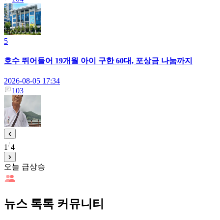
5
호수 뛰어들어 19개월 아이 구한 60대, 포상금 나눔까지
2026-08-05 17:34
103
1
4
오늘 급상승
뉴스 톡톡 커뮤니티