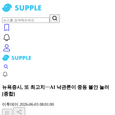
뉴욕증시, 또 최고치⋯AI 낙관론이 중동 불안 눌러
[종합]
이투데이
2026-06-03 08:01:00