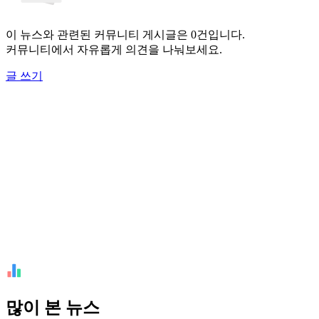
이 뉴스와 관련된 커뮤니티 게시글은 0건입니다.
커뮤니티에서 자유롭게 의견을 나눠보세요.
글 쓰기
많이 본 뉴스