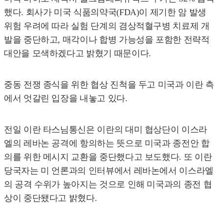
했다. 회사가 미국 식품의약국(FDA)이 제기한 암 발생
위험 우려에 따라 실험 단계의 겸상적혈구병 치료제 개
발을 중단하고, 매각이나 합병 가능성을 포함한 전략적
대안을 모색하겠다고 밝혔기 때문이다.
중동 전쟁 종식을 위한 협상 진척을 두고 미국과 이란 측
에서 엇갈린 입장을 내놓고 있다.
전일 이란 타스님통신은 이란의 대미 협상단이 이스라
엘의 레바논 공격에 항의하는 뜻으로 미국과 종전안 합
의를 위한 메시지 교환을 중단했다고 보도했다. 또 이란
당국자는 미 언론과의 인터뷰에서 레바논에서 이스라엘
의 공격 수위가 높아지는 것으로 인해 미국과의 종전 협
상이 중단됐다고 밝혔다.