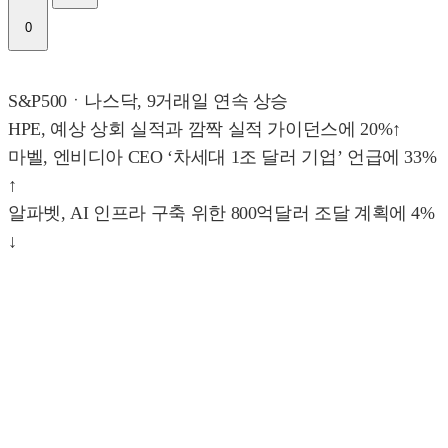
0
S&P500ㆍ나스닥, 9거래일 연속 상승
HPE, 예상 상회 실적과 깜짝 실적 가이던스에 20%↑
마벨, 엔비디아 CEO ‘차세대 1조 달러 기업’ 언급에 33%
↑
알파벳, AI 인프라 구축 위한 800억달러 조달 계획에 4%
↓