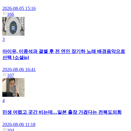
2026-08-05 15:16
166
3
아이유, 이종석과 결별 후 전 연인 장기하 노래 배경음악으로
선택 [소셜in]
2026-08-06 16:41
107
4
민생 어렵고 곳간 비는데…일본 출장 가겠다는 전북도의회
2026-08-06 11:18
104