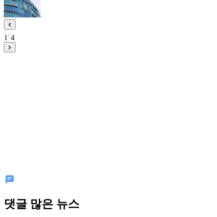
1
4
댓글 많은 뉴스