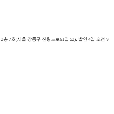
 7호(서울 강동구 진황도로61길 53), 발인 4일 오전 9