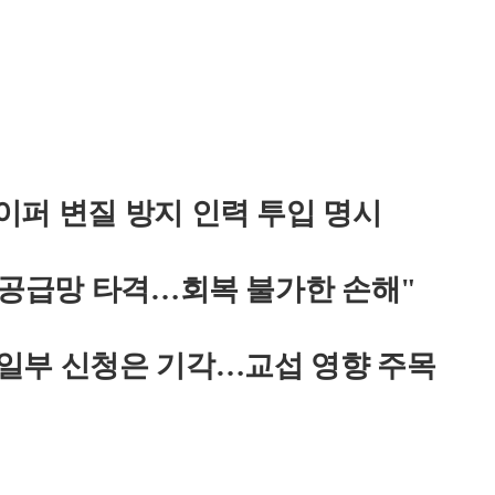
이퍼 변질 방지 인력 투입 명시
 공급망 타격…회복 불가한 손해"
일부 신청은 기각…교섭 영향 주목