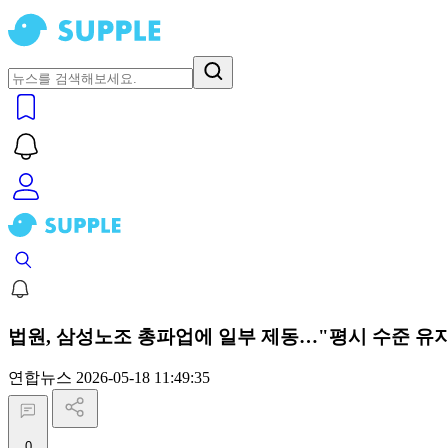
법원, 삼성노조 총파업에 일부 제동…"평시 수준 유지
연합뉴스
2026-05-18 11:49:35
0