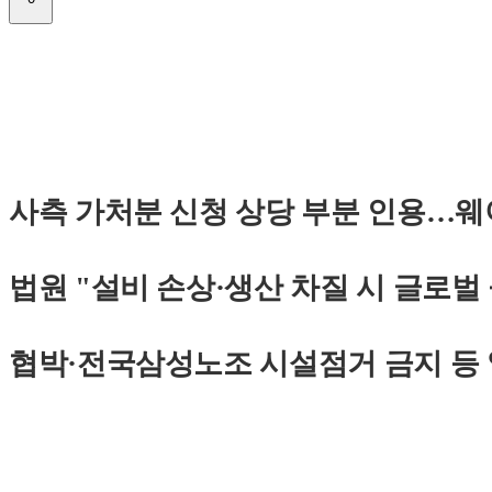
사측 가처분 신청 상당 부분 인용…웨
법원 "설비 손상·생산 차질 시 글로벌
협박·전국삼성노조 시설점거 금지 등 