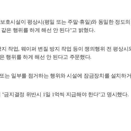
보호시설이 평상시(평일 또는 주말·휴일)와 동일한 정도의 
같은 행위를 하게 해선 안 된다"고 밝혔다.
지 작업, 웨이퍼 변질 방지 작업 등이 쟁의행위 전 평상시와
은 행위를 하게 해선 안 된다고 주문했다.
 또는 일부를 점거하는 행위와 시설에 잠금장치를 설치하거
"금지결정 위반시 1일 1억씩 지급해야 한다"고 명시했다.