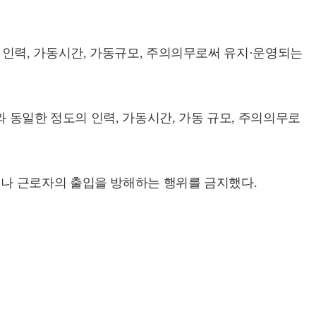
인력, 가동시간, 가동규모, 주의의무로써 유지·운영되는
 동일한 정도의 인력, 가동시간, 가동 규모, 주의의무로
나 근로자의 출입을 방해하는 행위를 금지했다.