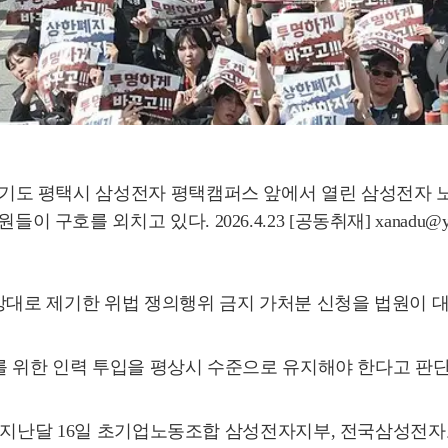
일 경기도 평택시 삼성전자 평택캠퍼스 앞에서 열린 삼성전자
구호를 외치고 있다. 2026.4.23 [공동취재] xanadu@yna
상대로 제기한 위법 쟁의행위 금지 가처분 신청을 법원이 
를 위한 인력 투입을 평상시 수준으로 유지해야 한다고 판
 지난달 16일 초기업노동조합 삼성전자지부, 전국삼성전자