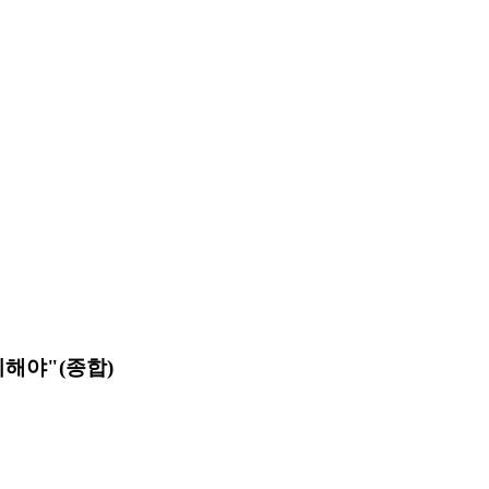
해야"(종합)