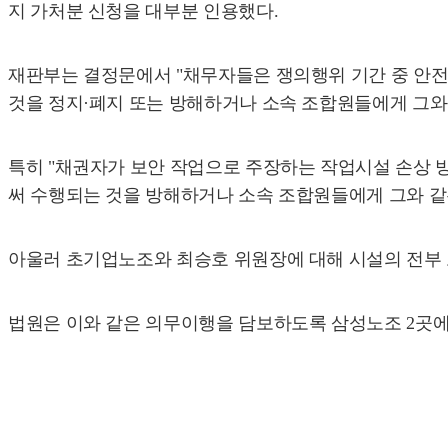
지 가처분 신청을 대부분 인용했다.
재판부는 결정문에서 "채무자들은 쟁의행위 기간 중 안전
것을 정지·폐지 또는 방해하거나 소속 조합원들에게 그와 
특히 "채권자가 보안 작업으로 주장하는 작업시설 손상 방
써 수행되는 것을 방해하거나 소속 조합원들에게 그와 같
아울러 초기업노조와 최승호 위원장에 대해 시설의 전부
법원은 이와 같은 의무이행을 담보하도록 삼성노조 2곳에 