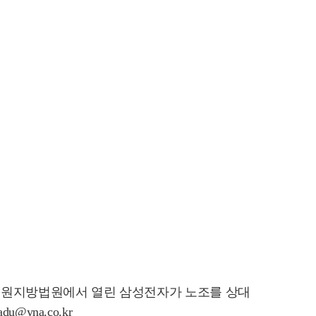
 수원지방법원에서 열린 삼성전자가 노조를 상대
yna.co.kr