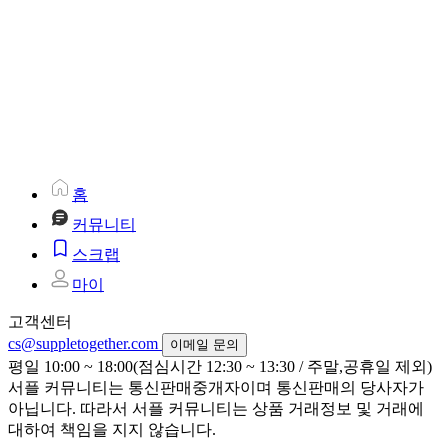
홈
커뮤니티
스크랩
마이
고객센터
cs@suppletogether.com
이메일 문의
평일 10:00 ~ 18:00(점심시간 12:30 ~ 13:30 / 주말,공휴일 제외)
서플 커뮤니티는 통신판매중개자이며 통신판매의 당사자가
아닙니다. 따라서 서플 커뮤니티는 상품 거래정보 및 거래에
대하여 책임을 지지 않습니다.