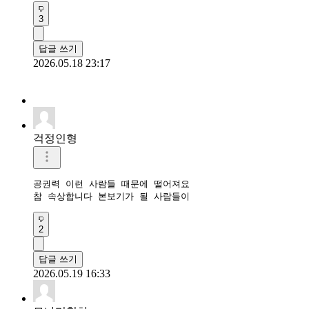
3
답글 쓰기
2026.05.18 23:17
걱정인형
공권력 이런 사람들 때문에 떨어져요

참 속상합니다 본보기가 될 사람들이
2
답글 쓰기
2026.05.19 16:33