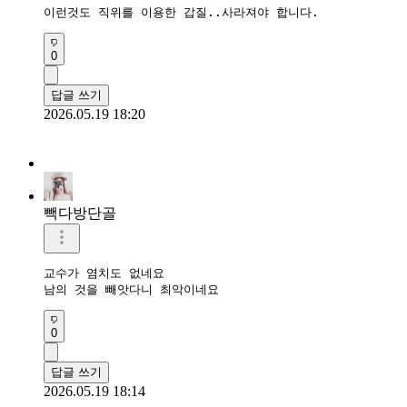
이런것도 직위를 이용한 갑질..사라져야 합니다.
0
답글 쓰기
2026.05.19 18:20
빽다방단골
교수가 염치도 없네요

남의 것을 빼앗다니 최악이네요
0
답글 쓰기
2026.05.19 18:14