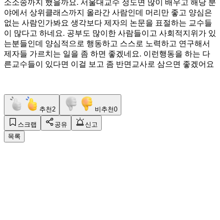
소소송까지 했을까요. 서울대교수 정도면 많이 배우고 해당 분
야에서 상위클래스까지 올라간 사람인데 머리만 좋고 양심은
없는 사람인가봐요 생각보다 제자의 논문을 표절하는 교수들
이 많다고 하네요. 공부도 많이한 사람들이고 사회적지위가 있
는분들인데 양심적으로 행동하고 스스로 노력하고 연구해서
제자들 가르치는 일을 좀 하면 좋겠네요. 이런행동을 하는 다
른교수들이 있다면 이걸 보고 좀 반면교사로 삼으면 좋겠어요
추천
2
비추천
0
스크랩
공유
신고
목록