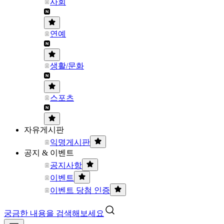
사회
연예
생활/문화
스포츠
자유게시판
익명게시판
공지 & 이벤트
공지사항
이벤트
이벤트 당첨 인증
궁금한 내용을 검색해보세요