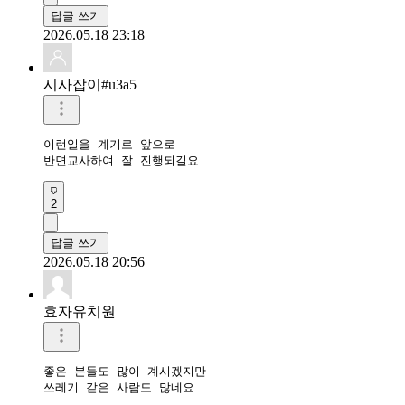
답글 쓰기
2026.05.18 23:18
시사잡이#u3a5
이런일을 계기로 앞으로

반면교사하여 잘 진행되길요
2
답글 쓰기
2026.05.18 20:56
효자유치원
좋은 분들도 많이 계시겠지만

쓰레기 같은 사람도 많네요