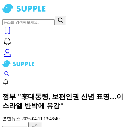
정부 "李대통령, 보편인권 신념 표명…이
스라엘 반박에 유감"
연합뉴스
2026-04-11 13:48:40