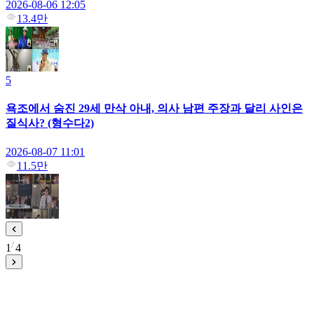
2026-08-06 12:05
13.4만
5
욕조에서 숨진 29세 만삭 아내, 의사 남편 주장과 달리 사인은
질식사? (형수다2)
2026-08-07 11:01
11.5만
1
4