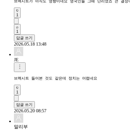
브렉시트가 아직도 영향이네요 영국인들 그때 난리였죠 큰 결정이
1
1
답글 쓰기
2026.05.18 13:48
JE
브렉시트 들어본 것도 같은데 정치는 어렵네요
1
답글 쓰기
2026.05.20 08:57
말리부