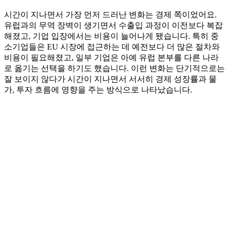
시간이 지나면서 가장 먼저 드러난 변화는 경제 쪽이었어요.
유럽과의 무역 장벽이 생기면서 수출입 과정이 이전보다 복잡
해졌고, 기업 입장에서는 비용이 늘어나게 됐습니다. 특히 중
소기업들은 EU 시장에 접근하는 데 예전보다 더 많은 절차와
비용이 필요해졌고, 일부 기업은 아예 유럽 본부를 다른 나라
로 옮기는 선택을 하기도 했습니다. 이런 변화는 단기적으로는
잘 보이지 않다가 시간이 지나면서 서서히 경제 성장률과 물
가, 투자 흐름에 영향을 주는 방식으로 나타났습니다.