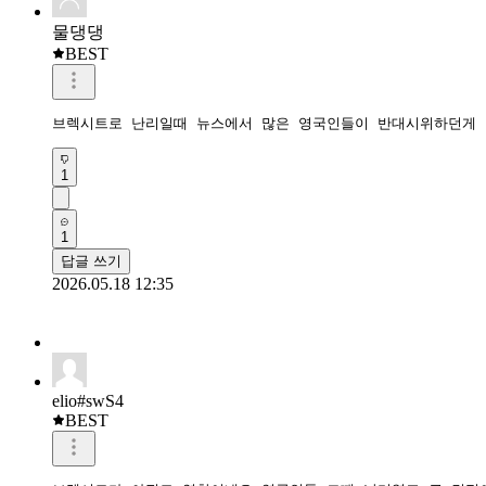
물댕댕
BEST
브렉시트로 난리일때 뉴스에서 많은 영국인들이 반대시위하던게 
1
1
답글 쓰기
2026.05.18 12:35
elio#swS4
BEST