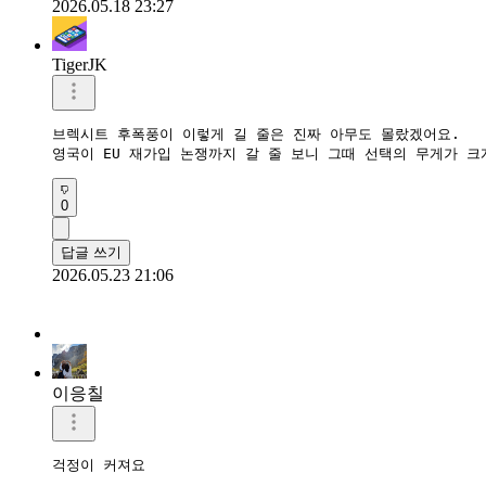
2026.05.18 23:27
TigerJK
브렉시트 후폭풍이 이렇게 길 줄은 진짜 아무도 몰랐겠어요.  

영국이 EU 재가입 논쟁까지 갈 줄 보니 그때 선택의 무게가 크
0
답글 쓰기
2026.05.23 21:06
이응칠