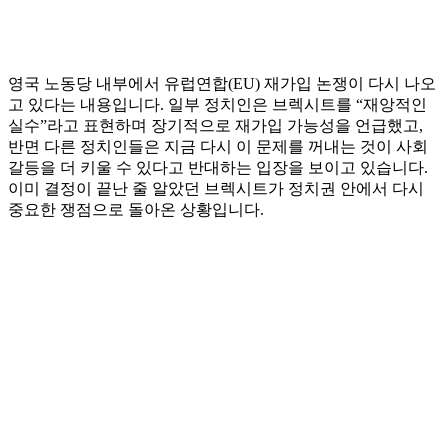
영국 노동당 내부에서 유럽연합(EU) 재가입 논쟁이 다시 나오
고 있다는 내용입니다. 일부 정치인은 브렉시트를 “재앙적인
실수”라고 표현하며 장기적으로 재가입 가능성을 언급했고,
반면 다른 정치인들은 지금 다시 이 문제를 꺼내는 것이 사회
갈등을 더 키울 수 있다고 반대하는 입장을 보이고 있습니다.
이미 결정이 끝난 줄 알았던 브렉시트가 정치권 안에서 다시
중요한 쟁점으로 돌아온 상황입니다.