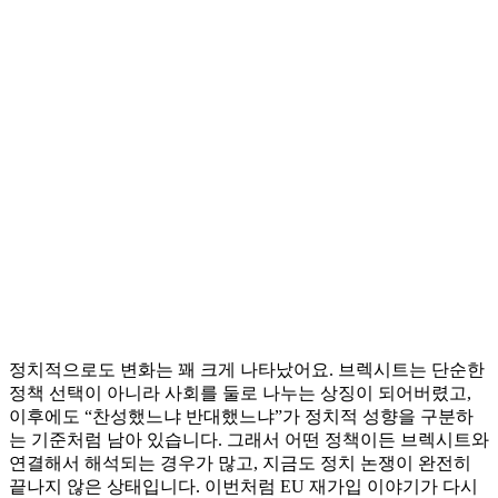
정치적으로도 변화는 꽤 크게 나타났어요. 브렉시트는 단순한
정책 선택이 아니라 사회를 둘로 나누는 상징이 되어버렸고,
이후에도 “찬성했느냐 반대했느냐”가 정치적 성향을 구분하
는 기준처럼 남아 있습니다. 그래서 어떤 정책이든 브렉시트와
연결해서 해석되는 경우가 많고, 지금도 정치 논쟁이 완전히
끝나지 않은 상태입니다. 이번처럼 EU 재가입 이야기가 다시