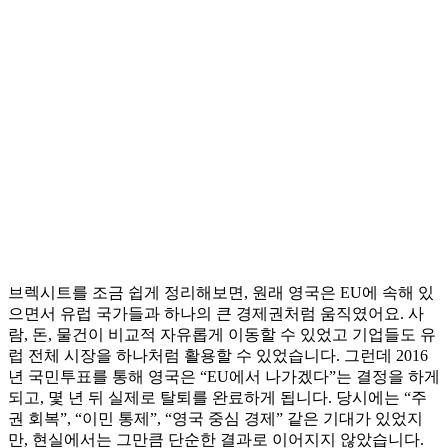
브렉시트를 조금 쉽게 정리해보면, 원래 영국은 EU에 속해 있
으면서 유럽 국가들과 하나의 큰 경제권처럼 움직였어요. 사
람, 돈, 물건이 비교적 자유롭게 이동할 수 있었고 기업들도 유
럽 전체 시장을 하나처럼 활용할 수 있었습니다. 그런데 2016
년 국민투표를 통해 영국은 “EU에서 나가겠다”는 결정을 하게
되고, 몇 년 뒤 실제로 탈퇴를 완료하게 됩니다. 당시에는 “주
권 회복”, “이민 통제”, “영국 중심 경제” 같은 기대가 있었지
만, 현실에서는 그만큼 단순한 결과로 이어지지 않았습니다.