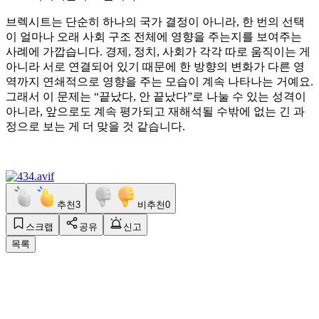
브렉시트는 단순히 하나의 국가 결정이 아니라, 한 번의 선택
이 얼마나 오래 사회 구조 전체에 영향을 주는지를 보여주는
사례에 가깝습니다. 경제, 정치, 사회가 각각 따로 움직이는 게
아니라 서로 연결되어 있기 때문에 한 방향의 변화가 다른 영
역까지 연쇄적으로 영향을 주는 모습이 계속 나타나는 거예요.
그래서 이 문제는 “끝났다, 안 끝났다”로 나눌 수 있는 성격이
아니라, 앞으로도 계속 평가되고 재해석될 수밖에 없는 긴 과
정으로 보는 게 더 맞을 것 같습니다.
추천
3
비추천
0
스크랩
공유
신고
목록