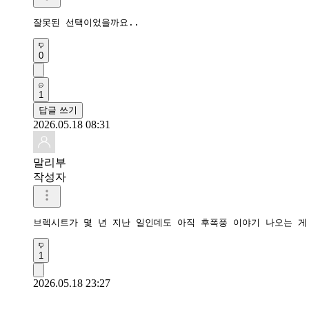
잘못된 선택이었을까요..
0
1
답글 쓰기
2026.05.18 08:31
말리부
작성자
브렉시트가 몇 년 지난 일인데도 아직 후폭풍 이야기 나오는 게
1
2026.05.18 23:27