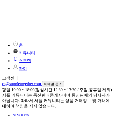
홈
커뮤니티
스크랩
마이
고객센터
cs@suppletogether.com
이메일 문의
평일 10:00 ~ 18:00(점심시간 12:30 ~ 13:30 / 주말,공휴일 제외)
서플 커뮤니티는 통신판매중개자이며 통신판매의 당사자가
아닙니다. 따라서 서플 커뮤니티는 상품 거래정보 및 거래에
대하여 책임을 지지 않습니다.
이용약관