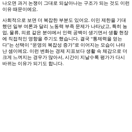
나오면 과거 논쟁이 그대로 되살아나는 구조가 되는 것도 이런
이유 때문이에요.
사회적으로 보면 더 복잡한 부분도 있어요. 이민 제한을 기대
했던 일부 여론과 달리 노동력 부족 문제가 나타났고, 특히 농
업, 물류, 의료 같은 분야에서 인력 공백이 생기면서 생활 현장
에 직접적인 영향을 주기도 했습니다. 결국 “통제력을 얻는
다”는 선택이 “운영의 복잡성 증가”로 이어지는 모습이 나타
난 셈이에요. 이런 변화는 경제 지표보다 생활 속 체감으로 더
크게 느껴지는 경우가 많아서, 시간이 지날수록 평가가 다시
바뀌는 이유가 되기도 합니다.