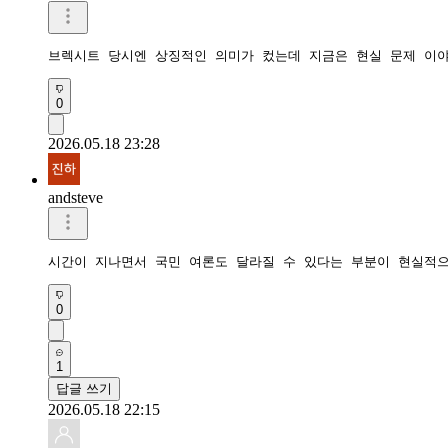
브렉시트 당시엔 상징적인 의미가 컸는데 지금은 현실 문제 이
0
2026.05.18 23:28
andsteve
시간이 지나면서 국민 여론도 달라질 수 있다는 부분이 현실적
0
1
답글 쓰기
2026.05.18 22:15