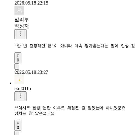
2026.05.18 22:15
말리부
작성자
“한 번 결정하면 끝”이 아니라 계속 평가받는다는 말이 인상 
0
2026.05.18 23:27
ssul0115
브렉시트 한창 논란 이후로 해결된 줄 알았는데 아니었군요

정치는 참 알수없네요
0