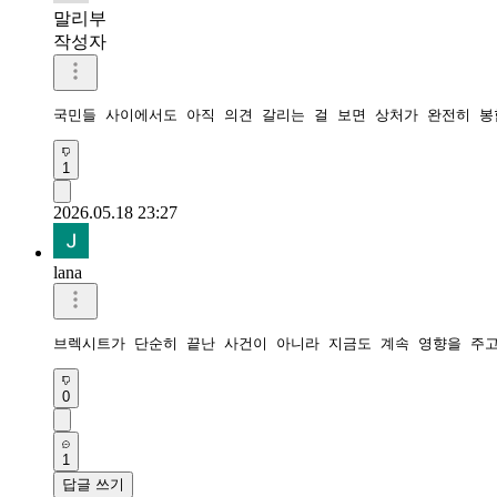
말리부
작성자
국민들 사이에서도 아직 의견 갈리는 걸 보면 상처가 완전히 봉
1
2026.05.18 23:27
lana
브렉시트가 단순히 끝난 사건이 아니라 지금도 계속 영향을 주고
0
1
답글 쓰기