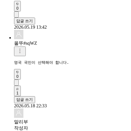
0
답글 쓰기
2026.05.19 13:42
올뚜#sqWZ
영국 국민이 선택해야 합니다.
0
1
답글 쓰기
2026.05.18 22:33
말리부
작성자