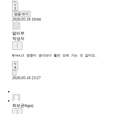
1
답글 쓰기
2026.05.18 10:04
말리부
작성자
Brexit 영향이 생각보다 훨씬 오래 가는 것 같아요.
4
2026.05.18 23:27
최보균#qpzj