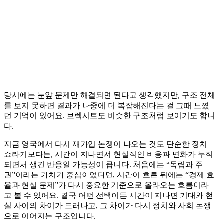
당시에는 눈앞 문제만 해결되면 된다고 생각했지만, 구조 전체
를 보지 못하면 결과가 나중에 더 복잡해진다는 걸 그때 느꼈
던 기억이 있어요. 브렉시트도 비슷한 구조처럼 보이기도 합니
다.
지금 영국에서 다시 재가입 논쟁이 나오는 것도 단순한 정치
쇼라기보다는, 시간이 지나면서 현실적인 비용과 변화가 누적
되면서 생긴 반응일 가능성이 큽니다. 처음에는 “독립과 주
권”이라는 가치가 중심이었다면, 시간이 흐른 뒤에는 “경제 효
율과 현실 문제”가 다시 중요한 기준으로 올라오는 흐름이라
고 볼 수 있어요. 결국 어떤 선택이든 시간이 지나면 기대와 현
실 사이의 차이가 드러나고, 그 차이가 다시 정치와 사회 논쟁
으로 이어지는 구조입니다.