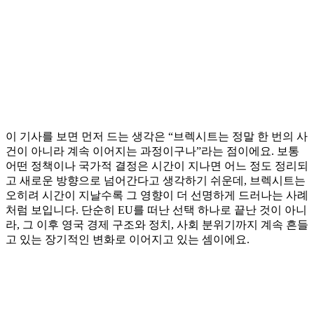
이 기사를 보면 먼저 드는 생각은 “브렉시트는 정말 한 번의 사
건이 아니라 계속 이어지는 과정이구나”라는 점이에요. 보통
어떤 정책이나 국가적 결정은 시간이 지나면 어느 정도 정리되
고 새로운 방향으로 넘어간다고 생각하기 쉬운데, 브렉시트는
오히려 시간이 지날수록 그 영향이 더 선명하게 드러나는 사례
처럼 보입니다. 단순히 EU를 떠난 선택 하나로 끝난 것이 아니
라, 그 이후 영국 경제 구조와 정치, 사회 분위기까지 계속 흔들
고 있는 장기적인 변화로 이어지고 있는 셈이에요.