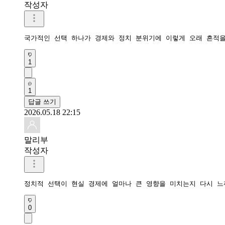
작성자
국가적인 선택 하나가 경제와 정치 분위기에 이렇게 오래 흔적
1
1
답글 쓰기
2026.05.18 22:15
말리부
작성자
정치적 선택이 현실 경제에 얼마나 큰 영향을 미치는지 다시 느
0