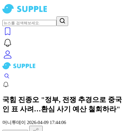
국힘 진종오 "정부, 전쟁 추경으로 중국
인 표 사려…환심 사기 예산 철회하라"
머니투데이
2026-04-09 17:44:06