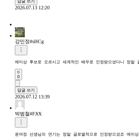
답글 쓰기
2026.07.13 12:20
강민정#sHCg
에미상 후보로 오르시고 세계적인 배우로 인정받으셨다니 정말 
0
답글 쓰기
2026.07.12 13:39
박범철#FJtX
윤여정 선생님의 연기는 정말 글로벌적으로 인정받으셨죠 에미상