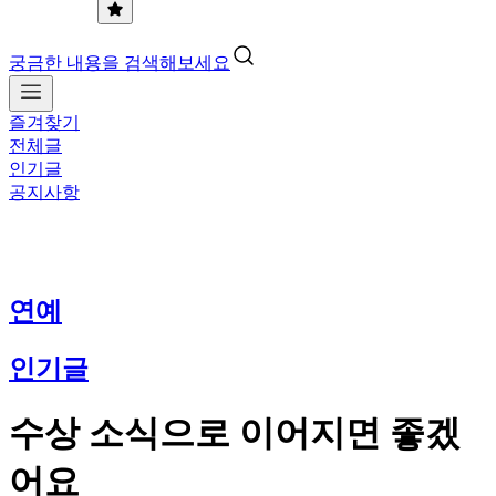
궁금한 내용을 검색해보세요
즐겨찾기
전체글
인기글
공지사항
연예
인기글
수상 소식으로 이어지면 좋겠
어요