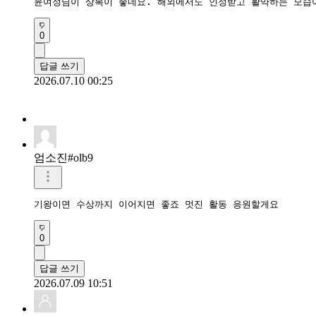
윤여정님이 상복이 좋네요. 해외에서도 인정받고 활약하는 모습
0
답글 쓰기
2026.07.10 00:25
엄소진#olb9
기왕이면 수상까지 이어지면 좋죠 멋진 활동 응원할게요
0
답글 쓰기
2026.07.09 10:51