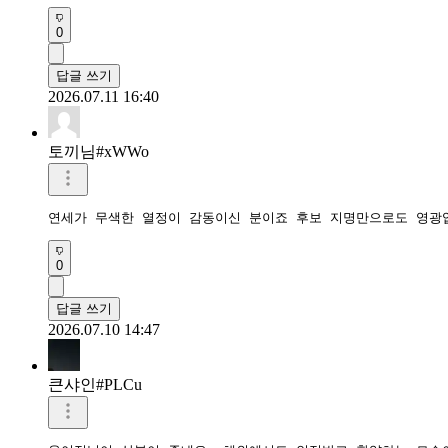
0
답글 쓰기
2026.07.11 16:40
토끼님#xWWo
연세가 무색한 열정이 감동이신 분이죠 후보 지명만으로도 영광
0
답글 쓰기
2026.07.10 14:47
큰샤인#PLCu