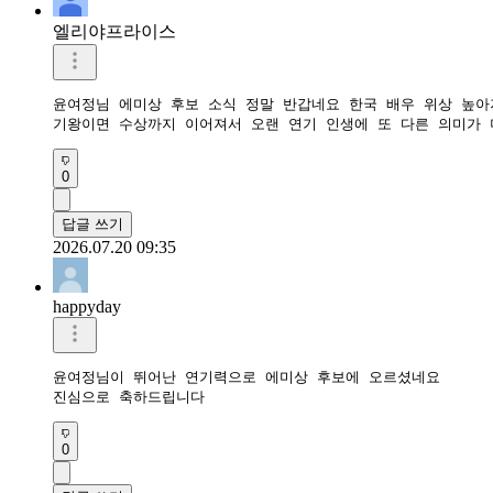
엘리야프라이스
윤여정님 에미상 후보 소식 정말 반갑네요 한국 배우 위상 높아져
기왕이면 수상까지 이어져서 오랜 연기 인생에 또 다른 의미가 
0
답글 쓰기
2026.07.20 09:35
happyday
윤여정님이 뛰어난 연기력으로 에미상 후보에 오르셨네요 

진심으로 축하드립니다 
0