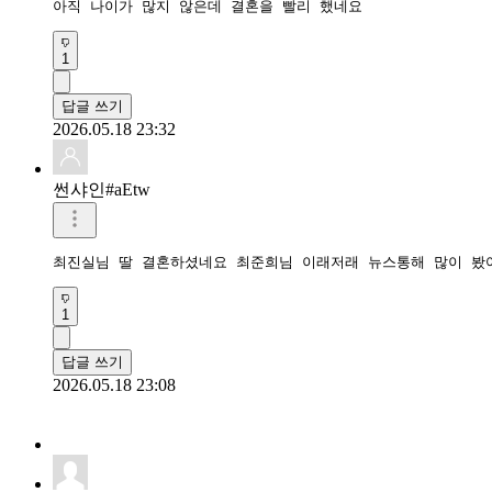
아직 나이가 많지 않은데 결혼을 빨리 했네요
1
답글 쓰기
2026.05.18 23:32
썬샤인#aEtw
최진실님 딸 결혼하셨네요 최준희님 이래저래 뉴스통해 많이 봤
1
답글 쓰기
2026.05.18 23:08