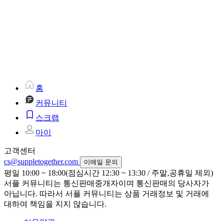
홈
커뮤니티
스크랩
마이
고객센터
cs@suppletogether.com
이메일 문의
평일 10:00 ~ 18:00(점심시간 12:30 ~ 13:30 / 주말,공휴일 제외)
서플 커뮤니티는 통신판매중개자이며 통신판매의 당사자가
아닙니다. 따라서 서플 커뮤니티는 상품 거래정보 및 거래에
대하여 책임을 지지 않습니다.