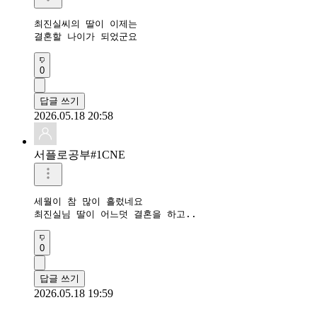
최진실씨의 딸이 이제는

결혼할 나이가 되었군요
0
답글 쓰기
2026.05.18 20:58
서플로공부#1CNE
세월이 참 많이 흘렀네요

최진실님 딸이 어느덧 결혼을 하고..
0
답글 쓰기
2026.05.18 19:59