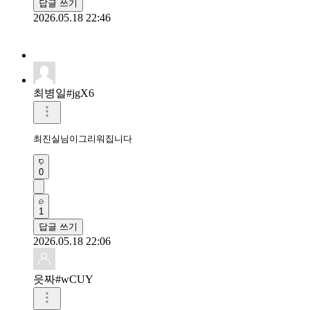
답글 쓰기
2026.05.18 22:46
최병일#jgX6
최진실님이그리워집니다
0
1
답글 쓰기
2026.05.18 22:06
읏짜#wCUY