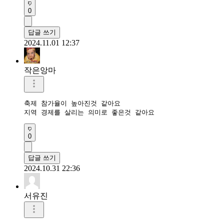
0
답글 쓰기
2024.11.01 12:37
작은앙마
축제 참가율이 높아진것 같아요

지역 경제를 살리는 의미로 좋은것 같아요
0
답글 쓰기
2024.10.31 22:36
서유진