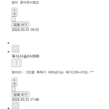
많이 준비하시겠죠
0
답글 쓰기
2024.10.31 19:35
육식사슴#AIMB
맞아요~ 그만큼 축제가 대박났다는 얘기긴하니까요.^^
0
답글 쓰기
2024.10.31 17:46