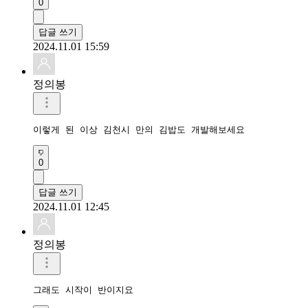
0
답글 쓰기
2024.11.01 15:59
정의봉
이렇게 된 이상 김천시 만의 김밥도 개발해보세요
0
답글 쓰기
2024.11.01 12:45
정의봉
그래도 시작이 반이지요