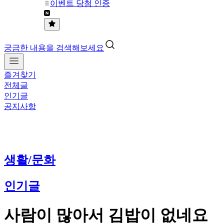
이벤트 당첨 인증
궁금한 내용을 검색해보세요
즐겨찾기
전체글
인기글
공지사항
생활/문화
인기글
사람이 많아서 김밥이 없네요