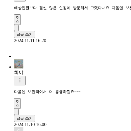
예상인원보다 훨씬 많은 인원이 방문해서 그랬다내요 다음엔 보
0
답글 쓰기
2024.11.11 16:20
희야
다음엔 보완되어서 더 흥행하길요~~~
0
답글 쓰기
2024.11.10 16:00