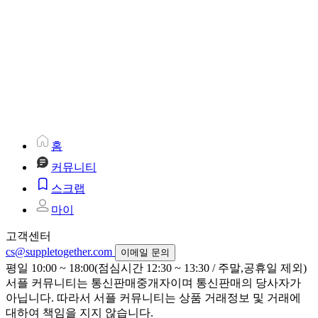
홈
커뮤니티
스크랩
마이
고객센터
cs@suppletogether.com
이메일 문의
평일 10:00 ~ 18:00(점심시간 12:30 ~ 13:30 / 주말,공휴일 제외)
서플 커뮤니티는 통신판매중개자이며 통신판매의 당사자가
아닙니다. 따라서 서플 커뮤니티는 상품 거래정보 및 거래에
대하여 책임을 지지 않습니다.