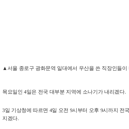
▲서울 종로구 광화문역 일대에서 우산을 쓴 직장인들이 비
목요일인 4일은 전국 대부분 지역에 소나기가 내리겠다.
3일 기상청에 따르면 4일 오전 9시부터 오후 9시까지 
지겠다.