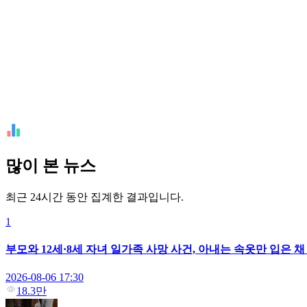
많이 본 뉴스
최근 24시간 동안 집계한 결과입니다.
1
부모와 12세·8세 자녀 일가족 사망 사건, 아내는 속옷만 입은 
2026-08-06 17:30
18.3만