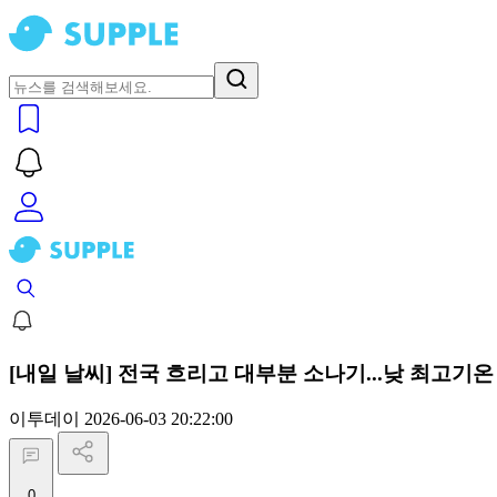
[내일 날씨] 전국 흐리고 대부분 소나기...낮 최고기온 
이투데이
2026-06-03 20:22:00
0