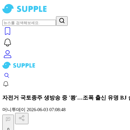
자전거 국토종주 생방송 중 '쾅'…조폭 출신 유명 BJ
머니투데이
2026-06-03 07:08:48
0