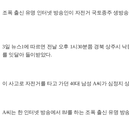
조폭 출신 유명 인터넷 방송인이 자전거 국토종주 생방송 
3일 뉴스1에 따르면 전날 오후 1시30분쯤 경북 상주시 
를 잇달아 들이받았다.
이 사고로 자전거를 타고 가던 40대 남성 A씨가 심정지 
A씨는 한 인터넷 방송에서 BJ를 하는 조폭 출신 유명 