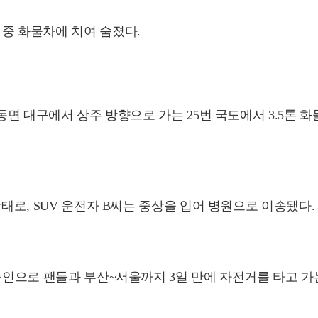
중 화물차에 치여 숨졌다.
낙동면 대구에서 상주 방향으로 가는 25번 국도에서 3.5톤
상태로, SUV 운전자 B씨는 중상을 입어 병원으로 이송됐다.
방송인으로 팬들과 부산~서울까지 3일 만에 자전거를 타고 