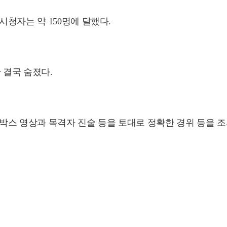
청자는 약 150명에 달했다.
 결국 숨졌다.
박스 영상과 목격자 진술 등을 토대로 정확한 경위 등을 조