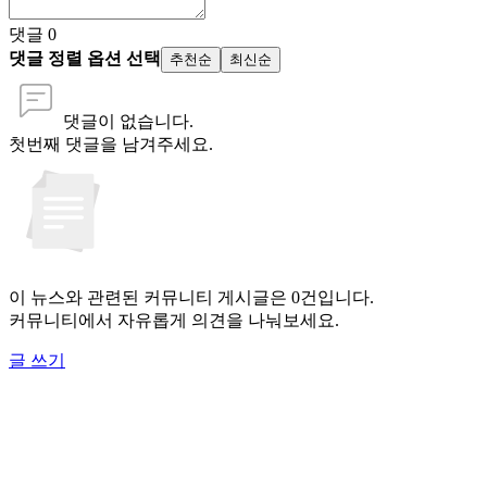
댓글
0
댓글 정렬 옵션 선택
추천순
최신순
댓글이 없습니다.
첫번째 댓글을 남겨주세요.
이 뉴스와 관련된 커뮤니티 게시글은 0건입니다.
커뮤니티에서 자유롭게 의견을 나눠보세요.
글 쓰기