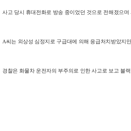
사고 당시 휴대전화로 방송 중이었던 것으로 전해졌으며 시
A씨는 외상성 심정지로 구급대에 의해 응급처치받았지만
경찰은 화물차 운전자의 부주의로 인한 사고로 보고 블랙