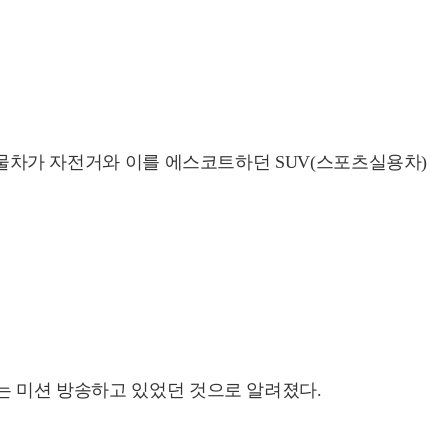
 화물차가 자전거와 이를 에스코트하던 SUV(스포츠실용차)
가는 미션 방송하고 있었던 것으로 알려졌다.