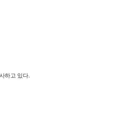
사하고 있다.