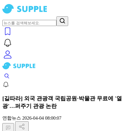
[길따라] 외국 관광객 국립공원·박물관 무료에 '열
광'…퍼주기 관광 논란
연합뉴스
2026-04-04 08:00:07