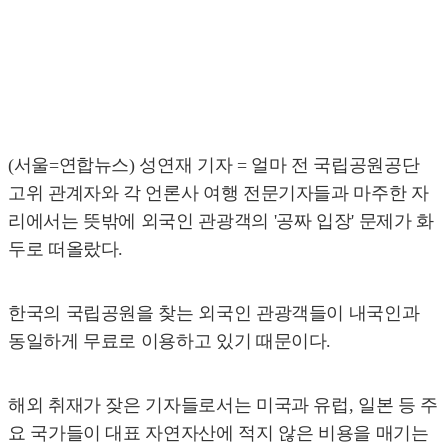
(서울=연합뉴스) 성연재 기자 = 얼마 전 국립공원공단
고위 관계자와 각 언론사 여행 전문기자들과 마주한 자
리에서는 뜻밖에 외국인 관광객의 '공짜 입장' 문제가 화
두로 떠올랐다.
한국의 국립공원을 찾는 외국인 관광객들이 내국인과
동일하게 무료로 이용하고 있기 때문이다.
해외 취재가 잦은 기자들로서는 미국과 유럽, 일본 등 주
요 국가들이 대표 자연자산에 적지 않은 비용을 매기는