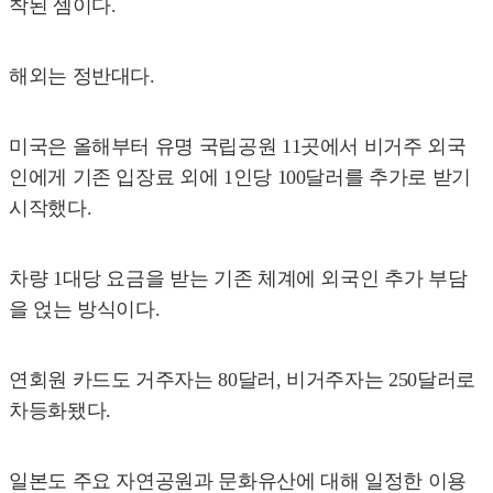
착된 셈이다.
해외는 정반대다.
미국은 올해부터 유명 국립공원 11곳에서 비거주 외국
인에게 기존 입장료 외에 1인당 100달러를 추가로 받기
시작했다.
차량 1대당 요금을 받는 기존 체계에 외국인 추가 부담
을 얹는 방식이다.
연회원 카드도 거주자는 80달러, 비거주자는 250달러로
차등화됐다.
일본도 주요 자연공원과 문화유산에 대해 일정한 이용