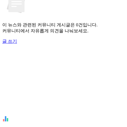
이 뉴스와 관련된 커뮤니티 게시글은 0건입니다.
커뮤니티에서 자유롭게 의견을 나눠보세요.
글 쓰기