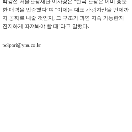
박강섭 서울관광재단 이사장은 "한국 관광은 이미 충분
한 매력을 입증했다"며 "이제는 대표 관광자산을 언제까
지 공짜로 내줄 것인지, 그 구조가 과연 지속 가능한지
진지하게 따져봐야 할 때"라고 말했다.
polpori@yna.co.kr