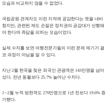
모습과 비교하지 않을 수 없었다.
국립공원 관계자도 이런 지적에 공감한다는 뜻을 내비
쳤지만, 관련된 제도 손질은 정치권의 공감대가 선행돼
야 한다며 즉답을 피하는 모습이었다.
실제 수치를 보면 여행전문가들의 이런 문제 제기가 결
코 과장이 아님을 알 수 있다.
지난 2월 한국을 찾은 외국인 관광객은 143만명을 넘어
섰다. 전년 동월보다 25.7% 늘어난 수치다.
1∼2월 누적 방한객도 270만명으로 1년 전보다 19.6% 증
가했다.