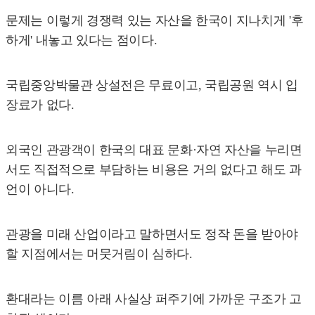
문제는 이렇게 경쟁력 있는 자산을 한국이 지나치게 '후
하게' 내놓고 있다는 점이다.
국립중앙박물관 상설전은 무료이고, 국립공원 역시 입
장료가 없다.
외국인 관광객이 한국의 대표 문화·자연 자산을 누리면
서도 직접적으로 부담하는 비용은 거의 없다고 해도 과
언이 아니다.
관광을 미래 산업이라고 말하면서도 정작 돈을 받아야
할 지점에서는 머뭇거림이 심하다.
환대라는 이름 아래 사실상 퍼주기에 가까운 구조가 고