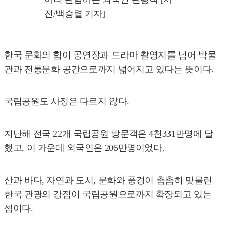
진/백승렬 기자]
한국 문화의 힘이 공연장과 드라마 촬영지를 넘어 박물
관과 전통문화 공간으로까지 넓어지고 있다는 뜻이다.
국립공원도 사정은 다르지 않다.
지난해 전국 22개 국립공원 방문객은 4천331만명에 달
했고, 이 가운데 외국인은 205만명이었다.
산과 바다, 자연과 도시, 문화와 풍경이 촘촘히 맞물린
한국 관광의 강점이 국립공원으로까지 확장되고 있는
셈이다.