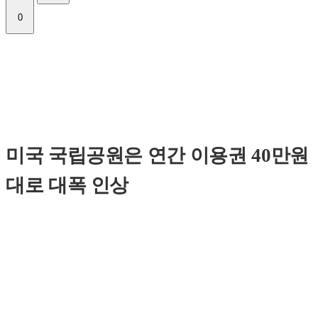
0
미국 국립공원은 연간 이용권 40만원
대로 대폭 인상