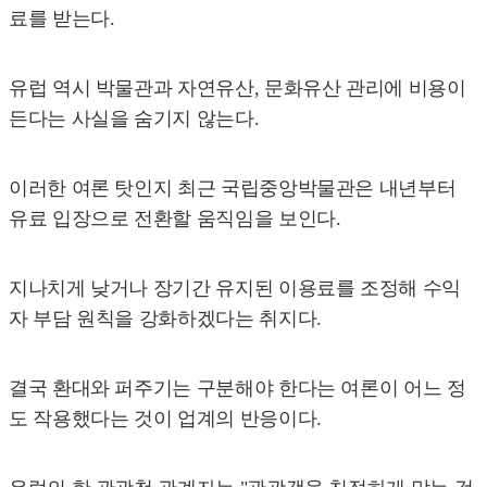
료를 받는다.
유럽 역시 박물관과 자연유산, 문화유산 관리에 비용이
든다는 사실을 숨기지 않는다.
이러한 여론 탓인지 최근 국립중앙박물관은 내년부터
유료 입장으로 전환할 움직임을 보인다.
지나치게 낮거나 장기간 유지된 이용료를 조정해 수익
자 부담 원칙을 강화하겠다는 취지다.
결국 환대와 퍼주기는 구분해야 한다는 여론이 어느 정
도 작용했다는 것이 업계의 반응이다.