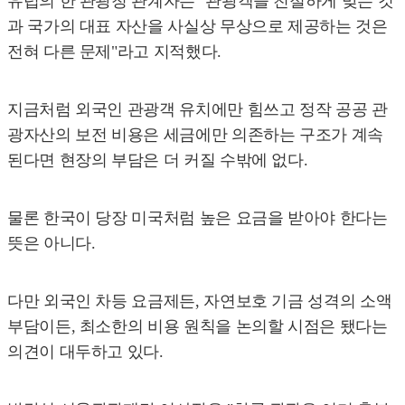
유럽의 한 관광청 관계자는 "관광객을 친절하게 맞는 것
과 국가의 대표 자산을 사실상 무상으로 제공하는 것은
전혀 다른 문제"라고 지적했다.
지금처럼 외국인 관광객 유치에만 힘쓰고 정작 공공 관
광자산의 보전 비용은 세금에만 의존하는 구조가 계속
된다면 현장의 부담은 더 커질 수밖에 없다.
물론 한국이 당장 미국처럼 높은 요금을 받아야 한다는
뜻은 아니다.
다만 외국인 차등 요금제든, 자연보호 기금 성격의 소액
부담이든, 최소한의 비용 원칙을 논의할 시점은 됐다는
의견이 대두하고 있다.