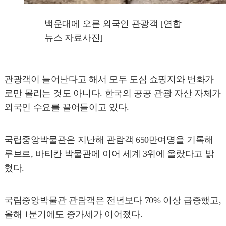
백운대에 오른 외국인 관광객 [연합
뉴스 자료사진]
관광객이 늘어난다고 해서 모두 도심 쇼핑지와 번화가
로만 몰리는 것도 아니다. 한국의 공공 관광 자산 자체가
외국인 수요를 끌어들이고 있다.
국립중앙박물관은 지난해 관람객 650만여명을 기록해
루브르, 바티칸 박물관에 이어 세계 3위에 올랐다고 밝
혔다.
국립중앙박물관 관람객은 전년보다 70% 이상 급증했고,
올해 1분기에도 증가세가 이어졌다.