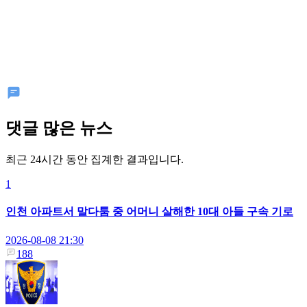
댓글 많은 뉴스
최근 24시간 동안 집계한 결과입니다.
1
인천 아파트서 말다툼 중 어머니 살해한 10대 아들 구속 기로
2026-08-08 21:30
188