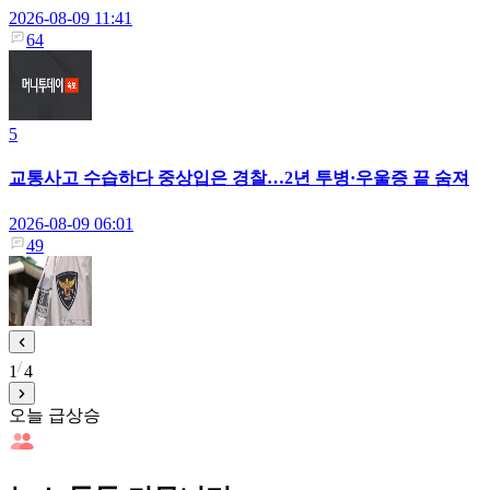
2026-08-09 11:41
64
5
교통사고 수습하다 중상입은 경찰…2년 투병·우울증 끝 숨져
2026-08-09 06:01
49
1
4
오늘 급상승