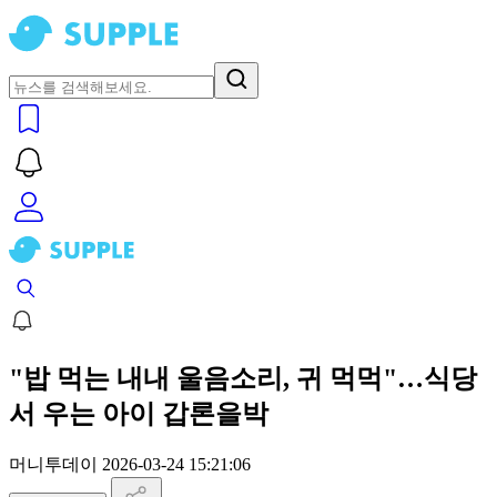
"밥 먹는 내내 울음소리, 귀 먹먹"…식당
서 우는 아이 갑론을박
머니투데이
2026-03-24 15:21:06