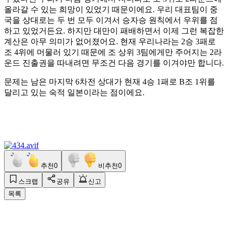
올라갈 수 있는 희망이 있었기 때문이에요. 우리 대표팀이 중
국을 상대로는 두 번 모두 이겨서 승자승 원칙에서 우위를 점
하고 있었거든요. 하지만 대만이 패배하면서 이제 그런 복잡한
계산은 아무 의미가 없어졌어요. 현재 우리나라는 2승 3패로
조 4위에 머물러 있기 때문에 조 상위 3팀에게만 주어지는 2라
운드 진출권을 따내려면 무조건 다음 경기를 이겨야만 합니다.
문제는 남은 마지막 6차전 상대가 현재 4승 1패로 B조 1위를
달리고 있는 숙적 일본이라는 점이에요.
추천
0
비추천
0
스크랩
공유
신고
목록