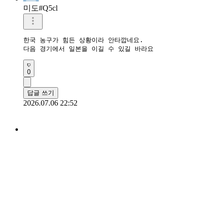
미도#Q5cl
한국 농구가 힘든 상황이라 안타깝네요.

다음 경기에서 일본을 이길 수 있길 바라요
0
답글 쓰기
2026.07.06 22:52