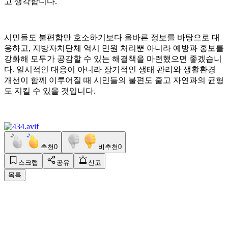
고 생각합니다.
시민들도 불편함만 호소하기보다 올바른 정보를 바탕으로 대
응하고, 지방자치단체 역시 민원 처리뿐 아니라 예방과 홍보를
강화해 모두가 공감할 수 있는 해결책을 마련했으면 좋겠습니
다. 일시적인 대응이 아니라 장기적인 생태 관리와 생활환경
개선이 함께 이루어질 때 시민들의 불편도 줄고 자연과의 균형
도 지킬 수 있을 것입니다.
추천
0
비추천
0
스크랩
공유
신고
목록