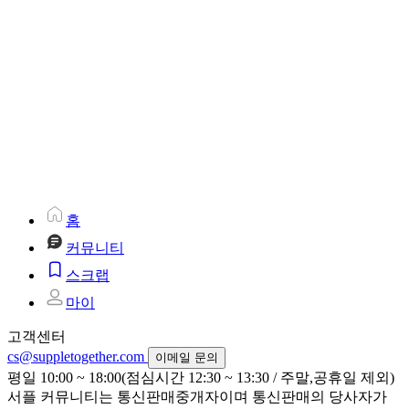
홈
커뮤니티
스크랩
마이
고객센터
cs@suppletogether.com
이메일 문의
평일 10:00 ~ 18:00(점심시간 12:30 ~ 13:30 / 주말,공휴일 제외)
서플 커뮤니티는 통신판매중개자이며 통신판매의 당사자가