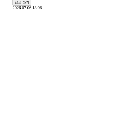
답글 쓰기
2026.07.06 18:06