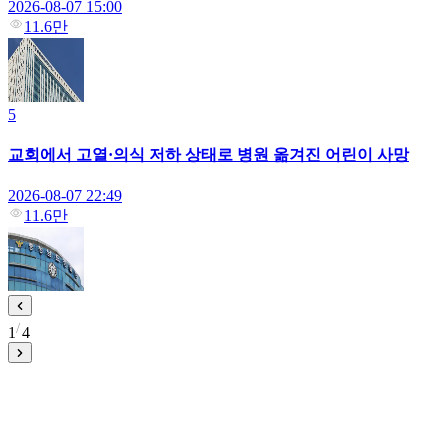
2026-08-07 15:00
11.6만
5
교회에서 고열·의식 저하 상태로 병원 옮겨진 어린이 사망
2026-08-07 22:49
11.6만
1
4