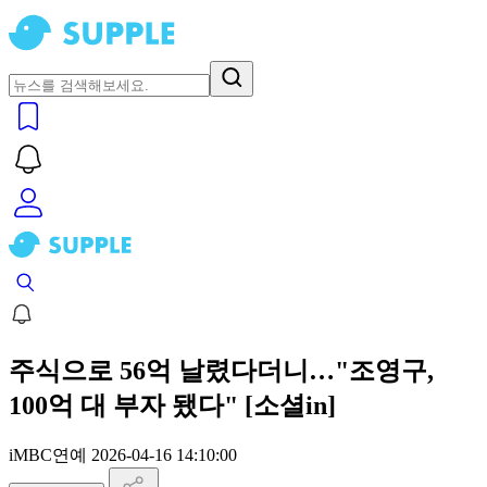
주식으로 56억 날렸다더니…"조영구,
100억 대 부자 됐다" [소셜in]
iMBC연예
2026-04-16 14:10:00