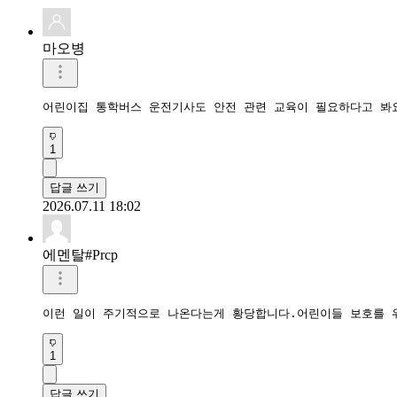
마오병
어린이집 통학버스 운전기사도 안전 관련 교육이 필요하다고 봐
1
답글 쓰기
2026.07.11 18:02
에멘탈#Prcp
이런 일이 주기적으로 나온다는게 황당합니다.어린이들 보호를 
1
답글 쓰기