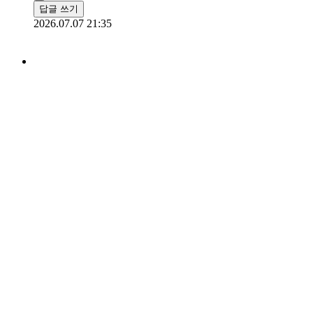
답글 쓰기
2026.07.07 21:35