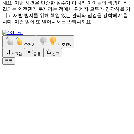
해요. 이번 사건은 단순한 실수가 아니라 아이들의 생명과 직
결되는 안전관리 문제라는 점에서 관계자 모두가 경각심을 가
지고 재발 방지를 위해 책임 있는 관리와 점검을 강화해야 합
니다. 이런 일이 또 일어나서는 안되니까요.
추천
0
비추천
0
스크랩
공유
신고
목록