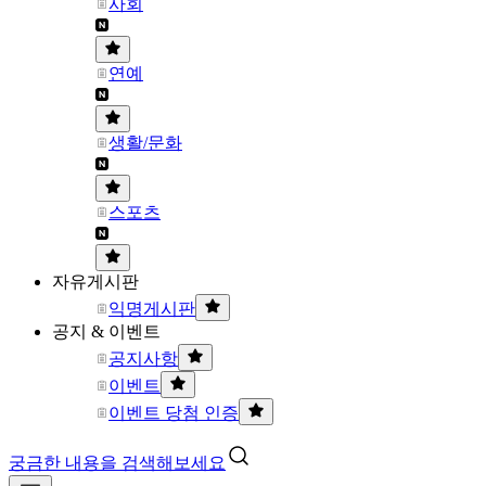
사회
연예
생활/문화
스포츠
자유게시판
익명게시판
공지 & 이벤트
공지사항
이벤트
이벤트 당첨 인증
궁금한 내용을 검색해보세요