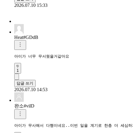
2026.07.10 15:33
Heat#GDdB
아이가 너무 무서웠을거같아요 
1
답글 쓰기
2026.07.10 14:53
완소#vilD
아이가 무사해서 다행이네요..이번 일을 계기로 한층 더 세심