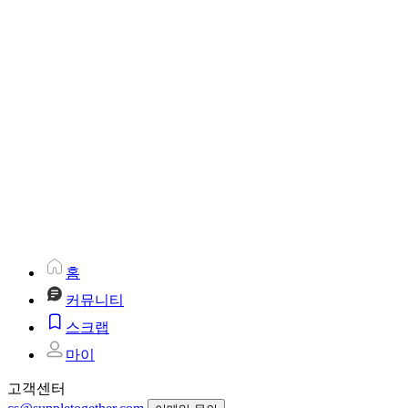
홈
커뮤니티
스크랩
마이
고객센터