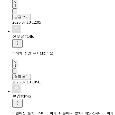
1
답글 쓰기
2026.07.10 12:05
신우성#OlIo
아이가 정말 무서웠겠어요
1
답글 쓰기
2026.07.10 10:41
큰영#rPwx
어린이집 통학버스에 아이가 45분이나 방치되어있었다니 아이가