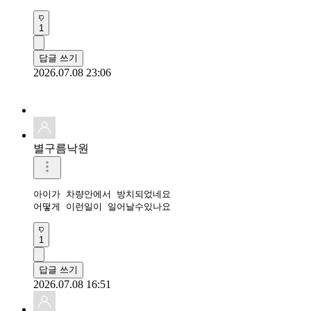
1
답글 쓰기
2026.07.08 23:06
별구름낙원
아이가 차량안에서 방치되었네요

어떻게 이런일이 일어날수있나요
1
답글 쓰기
2026.07.08 16:51