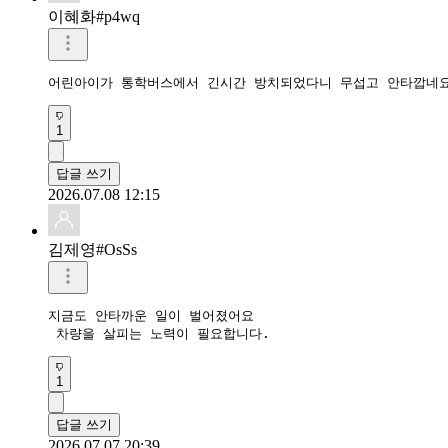
이혜화#p4wq
어린아이가 통학버스에서 긴시간 방치되었다니 무섭고 안타깝네
1
답글 쓰기
2026.07.08 12:15
김제영#OsSs
지금도 안타까운 일이 벌어졌어요

 차량을 살피는 노력이 필요합니다.
1
답글 쓰기
2026.07.07 20:39