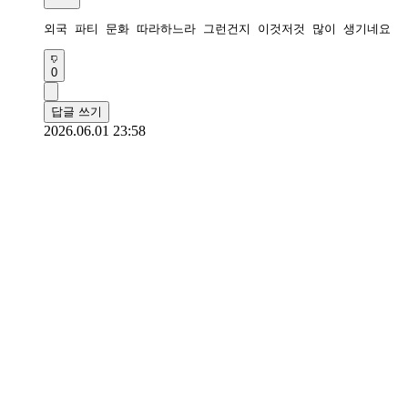
외국 파티 문화 따라하느라 그런건지 이것저것 많이 생기네요
0
답글 쓰기
2026.06.01 23:58