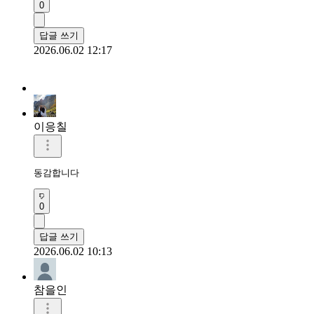
0
답글 쓰기
2026.06.02 12:17
이응칠
동감합니다
0
답글 쓰기
2026.06.02 10:13
참을인