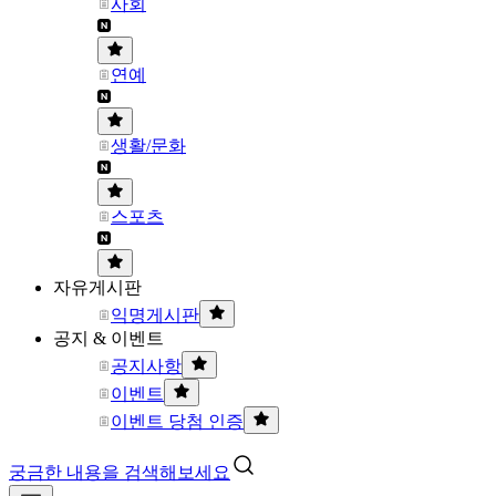
사회
연예
생활/문화
스포츠
자유게시판
익명게시판
공지 & 이벤트
공지사항
이벤트
이벤트 당첨 인증
궁금한 내용을 검색해보세요