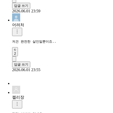
답글 쓰기
2026.06.01 23:59
어려처
저건 완전한 살인일뿐이죠..
2
답글 쓰기
2026.06.01 23:55
켈리장