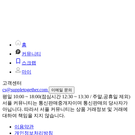
홈
커뮤니티
스크랩
마이
고객센터
cs@suppletogether.com
이메일 문의
평일 10:00 ~ 18:00(점심시간 12:30 ~ 13:30 / 주말,공휴일 제외)
서플 커뮤니티는 통신판매중개자이며 통신판매의 당사자가
아닙니다. 따라서 서플 커뮤니티는 상품 거래정보 및 거래에
대하여 책임을 지지 않습니다.
이용약관
개인정보처리방침