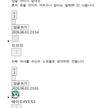
정말 어이가 없네요

혼자 죽을 것이지 어처구니 없다는 말밖에 안 나옵니다
2
답글 쓰기
2026.06.01 23:14
므므므
진짜 자녀를 자신의 소유물로 생각하면 안됩니다 
2
답글 쓰기
2026.06.01 23:01
쉐이드#VEX3