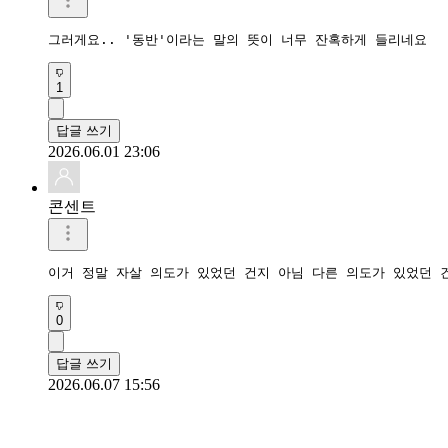
그러게요.. '동반'이라는 말의 뜻이 너무 잔혹하게 들리네요
1
답글 쓰기
2026.06.01 23:06
콘센트
이거 정말 자살 의도가 있었던 건지 아님 다른 의도가 있었던 
0
답글 쓰기
2026.06.07 15:56