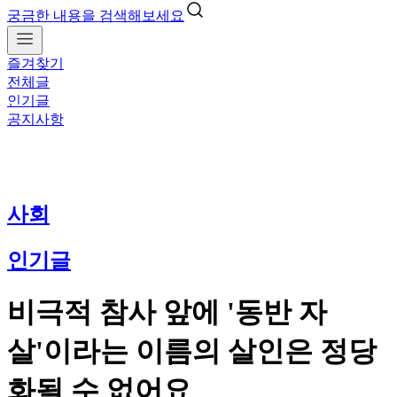
궁금한 내용을 검색해보세요
즐겨찾기
전체글
인기글
공지사항
사회
인기글
비극적 참사 앞에 '동반 자
살'이라는 이름의 살인은 정당
화될 수 없어요