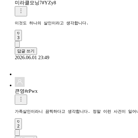
미라클모닝7#YZy8
이것도 하나의 살인이라고 생각합니다.
3
답글 쓰기
2026.06.01 23:49
큰영#rPwx
가족살인이라니 끔찍하다고 생각합니다. 정말 이런 사건이 일어
2