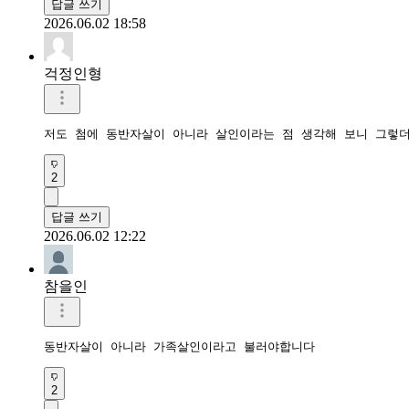
답글 쓰기
2026.06.02 18:58
걱정인형
저도 첨에 동반자살이 아니라 살인이라는 점 생각해 보니 그렇
2
답글 쓰기
2026.06.02 12:22
참을인
동반자살이 아니라 가족살인이라고 불러야합니다
2