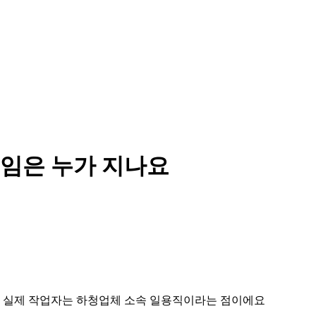
임은 누가 지나요
 실제 작업자는 하청업체 소속 일용직이라는 점이에요