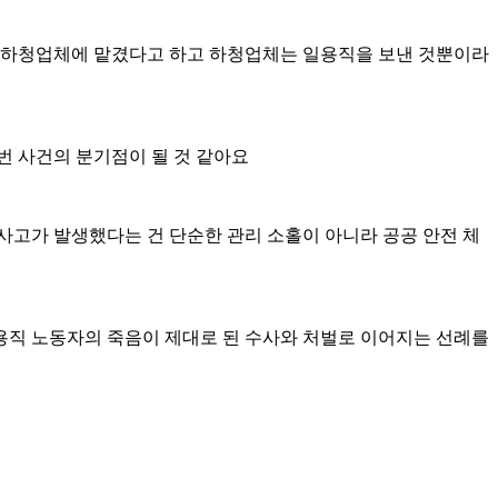
는 하청업체에 맡겼다고 하고 하청업체는 일용직을 보낸 것뿐이라
 사건의 분기점이 될 것 같아요
사고가 발생했다는 건 단순한 관리 소홀이 아니라 공공 안전 체
용직 노동자의 죽음이 제대로 된 수사와 처벌로 이어지는 선례를