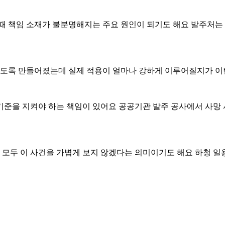
 때 책임 소재가 불분명해지는 주요 원인이 되기도 해요 발주처
도록 만들어졌는데 실제 적용이 얼마나 강하게 이루어질지가 이번
준을 지켜야 하는 책임이 있어요 공공기관 발주 공사에서 사망 
모두 이 사건을 가볍게 보지 않겠다는 의미이기도 해요 하청 일