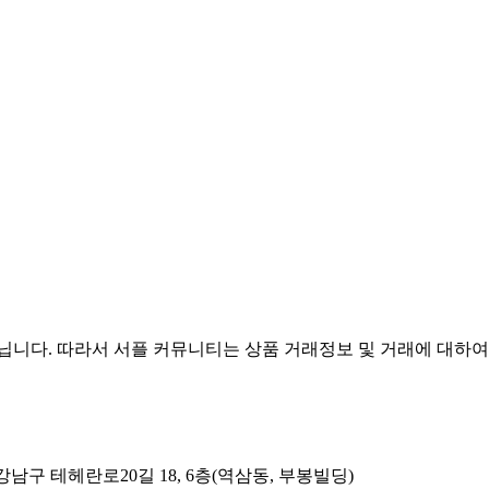
다. 따라서 서플 커뮤니티는 상품 거래정보 및 거래에 대하여
남구 테헤란로20길 18, 6층(역삼동, 부봉빌딩)