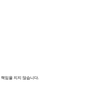
 책임을 지지 않습니다.