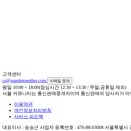
고객센터
cs@suppletogether.com
이메일 문의
평일 10:00 ~ 18:00(점심시간 12:30 ~ 13:30 / 주말,공휴일 제외)
서플 커뮤니티는 통신판매중개자이며 통신판매의 당사자가 아닙니
이용약관
개인정보처리방침
서비스 피드백
대표이사 : 송승근
사업자 등록번호 : 476-88-03008
서울특별시 강