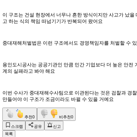
이 구조는 건설 현장에서 너무나 흔한 방식이지만 사고가 났을
고 하는 식의 책임 떠넘기기가 반복되어 왔어요
중대재해처벌법은 이런 구조에서도 경영책임자를 처벌할 수 있
용인도시공사는 공공기관인 만큼 민간 기업보다 더 높은 안전 기
계의 실패라고 봐야 해요
이번 수사가 중대재해수사팀으로 이관된다는 것은 검찰과 경찰 
만들어야 이 구조가 조금이라도 바뀔 수 있을 거예요
추천
0
비추천
0
스크랩
공유
신고
목록